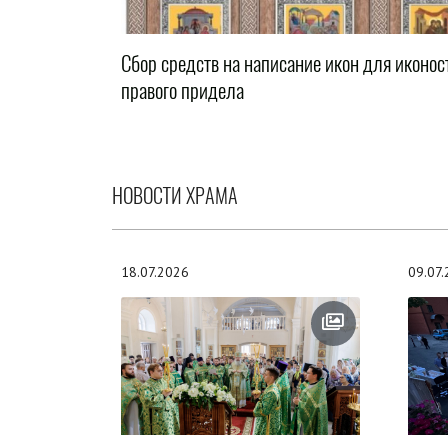
Сбор средств на написание икон для иконос
правого придела
НОВОСТИ ХРАМА
18.07.2026
09.07