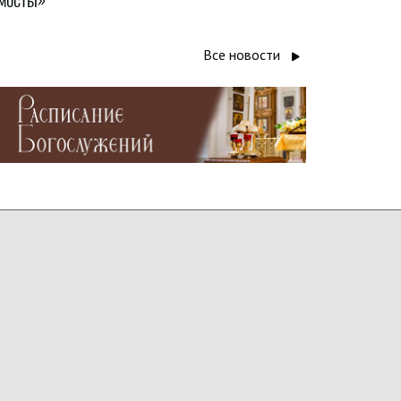
Все новости