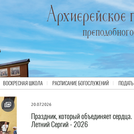
ВОСКРЕСНАЯ ШКОЛА
РАСПИСАНИЕ БОГОСЛУЖЕНИЙ
ПОДАТЬ
20.07.2026
Праздник, который объединяет сердца.
Летний Сергий - 2026