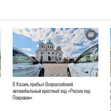
В Казань прибыл Всероссийский
автомобильный крестный ход «Россия под
Покровом»