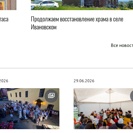
таса
Продолжаем восстановление храма в селе
Ивановском
Все новос
.2026
29.06.2026