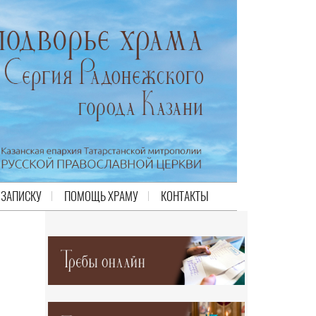
 ЗАПИСКУ
ПОМОЩЬ ХРАМУ
КОНТАКТЫ