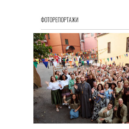
ФОТОРЕПОРТАЖИ
Праздник, который объединяет сердц
20.07.2026