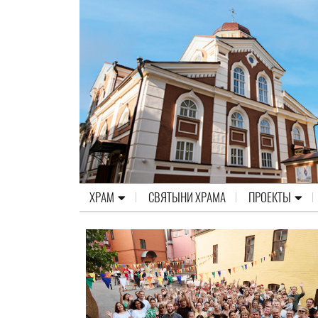
ХРАМ
СВЯТЫНИ ХРАМА
ПРОЕКТЫ