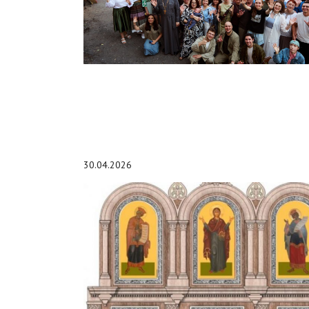
30.04.2026