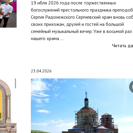
19 ибля 2026 года после торжественных
богослужений престольного праздника преподоб
Сергия Радонежского Сергиевский храм вновь со
своих прихожан, друзей и гостей на большой
семейный музыкальный вечер. Уже в восьмой раз
нашего храма ...
Читать да
23.04.2026