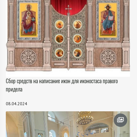
Сбор средств на написание икон для иконостаса правого
придела
08.04.2024