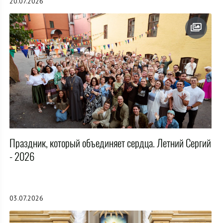
20.07.2026
Праздник, который объединяет сердца. Летний Сергий
- 2026
03.07.2026