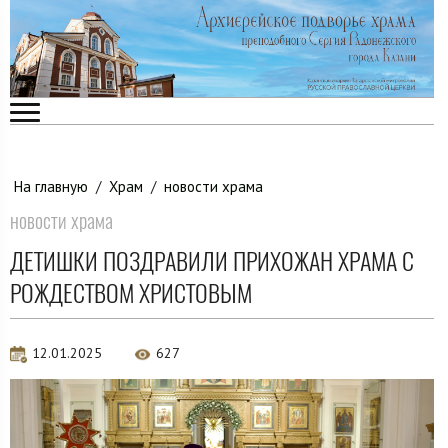
На главную
/
Храм
/
новости храма
новости храма
ДЕТИШКИ ПОЗДРАВИЛИ ПРИХОЖАН ХРАМА С
РОЖДЕСТВОМ ХРИСТОВЫМ
12.01.2025
627