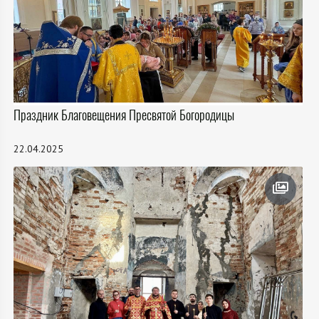
Праздник Благовещения Пресвятой Богородицы
22.04.2025