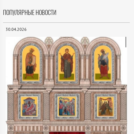
ПОПУЛЯРНЫЕ НОВОСТИ
30.04.2026