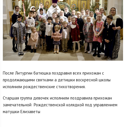
После Литургии батюшка поздравил всех прихожан с
продолжающими святками а детишки воскресной школы
исполнили рождественские стихотворения.
Старшая группа девочек исполнили поздравила прихожан
замечательной Рождественской колядкой под управлением
матушки Елизаветы