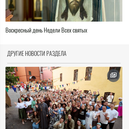
Воскресный день Недели Всех святых
ДРУГИЕ НОВОСТИ РАЗДЕЛА