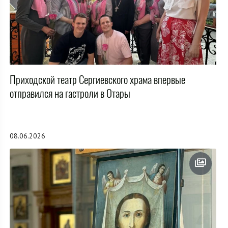
Приходской театр Сергиевского храма впервые
отправился на гастроли в Отары
08.06.2026