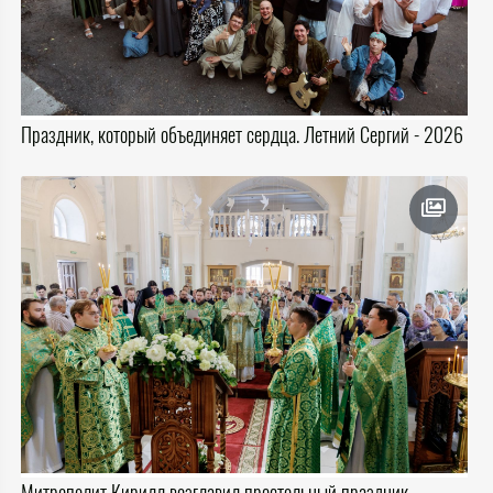
Праздник, который объединяет сердца. Летний Сергий - 2026
Митрополит Кирилл возглавил престольный праздник