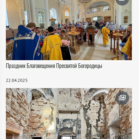
Праздник Благовещения Пресвятой Богородицы
22.04.2025