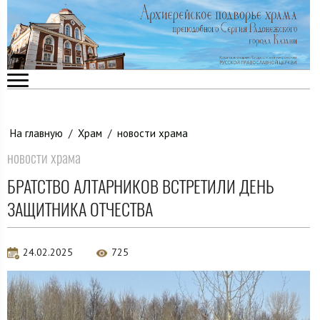
На главную
/
Храм
/
новости храма
новости храма
БРАТСТВО АЛТАРНИКОВ ВСТРЕТИЛИ ДЕНЬ
ЗАЩИТНИКА ОТЧЕСТВА
24.02.2025
725