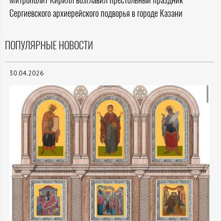
Сергиевского архиерейского подворья в городе Казани
ПОПУЛЯРНЫЕ НОВОСТИ
30.04.2026