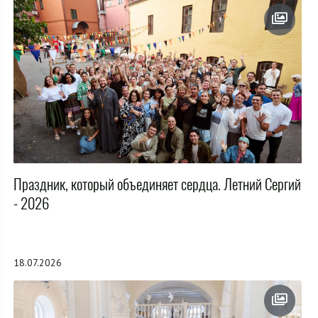
Праздник, который объединяет сердца. Летний Сергий
- 2026
18.07.2026