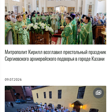
Митрополит Кирилл возглавил престольный праздник
Сергиевского архиерейского подворья в городе Казани
09.07.2026