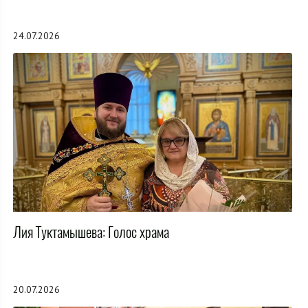
24.07.2026
Лия Туктамышева: Голос храма
20.07.2026