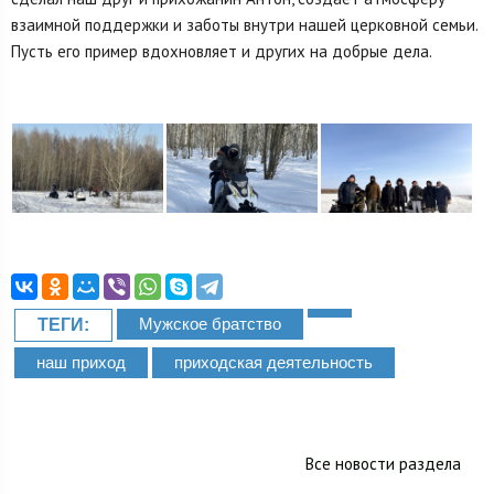
взаимной поддержки и заботы внутри нашей церковной семьи.
Пусть его пример вдохновляет и других на добрые дела.
Мужское братство
ТЕГИ:
наш приход
приходская деятельность
Все новости раздела