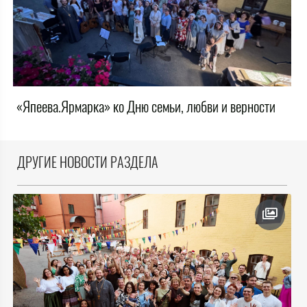
«Япеева.Ярмарка» ко Дню семьи, любви и верности
ДРУГИЕ НОВОСТИ РАЗДЕЛА