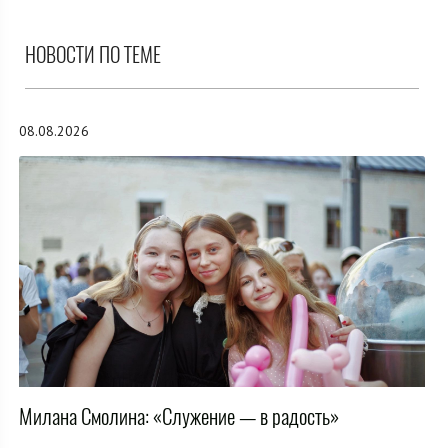
НОВОСТИ ПО ТЕМЕ
08.08.2026
Милана Смолина: «Служение — в радость»