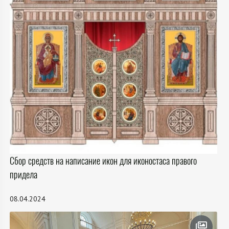
Сбор средств на написание икон для иконостаса правого
придела
08.04.2024