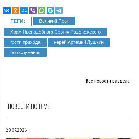
Великий Пост
ТЕГИ:
Храм Преподобного Сергия Радонежского
гости прихода
иерей Артемий Лушкин
богослужения
Все новости раздела
НОВОСТИ ПО ТЕМЕ
20.07.2026