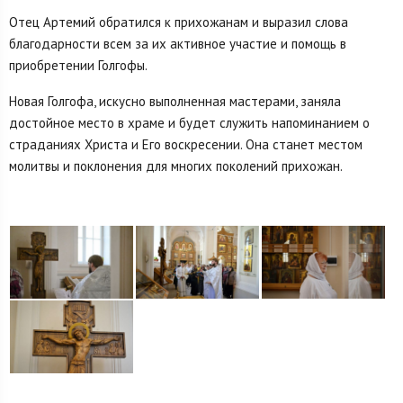
Отец Артемий обратился к прихожанам и выразил слова
благодарности всем за их активное участие и помощь в
приобретении Голгофы.
Новая Голгофа, искусно выполненная мастерами, заняла
достойное место в храме и будет служить напоминанием о
страданиях Христа и Его воскресении. Она станет местом
молитвы и поклонения для многих поколений прихожан.