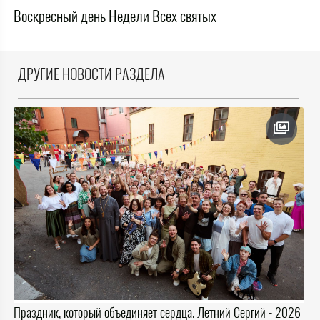
Воскресный день Недели Всех святых
ДРУГИЕ НОВОСТИ РАЗДЕЛА
Праздник, который объединяет сердца. Летний Сергий - 2026