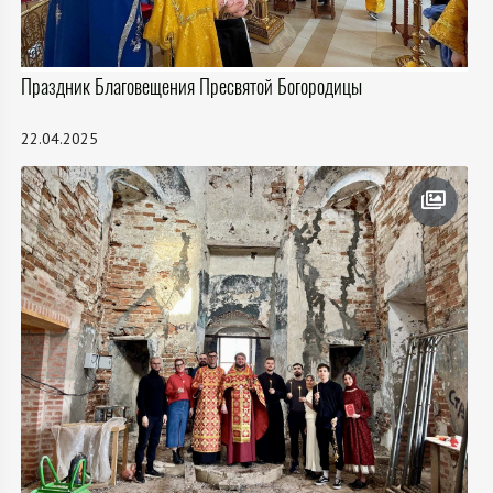
Праздник Благовещения Пресвятой Богородицы
22.04.2025