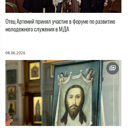
Отец Артемий принял участие в форуме по развитию
молодежного служения в МДА
08.06.2026