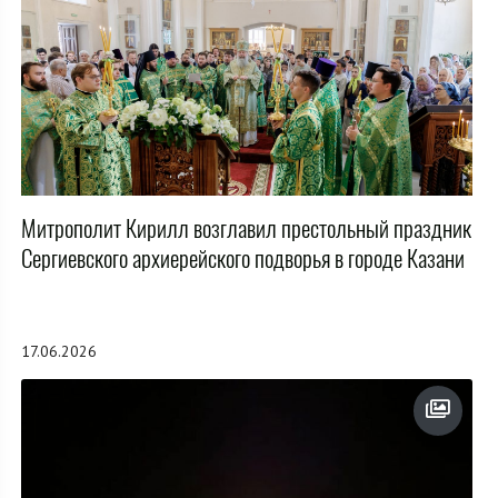
Митрополит Кирилл возглавил престольный праздник
Сергиевского архиерейского подворья в городе Казани
17.06.2026