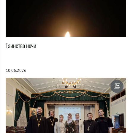
Таинство ночи
10.06.2026