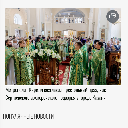
Митрополит Кирилл возглавил престольный праздник
Сергиевского архиерейского подворья в городе Казани
ПОПУЛЯРНЫЕ НОВОСТИ