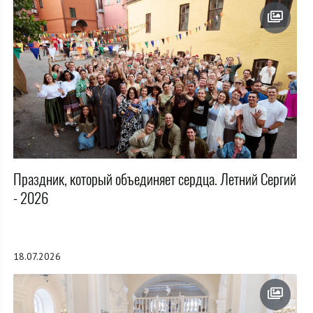
Праздник, который объединяет сердца. Летний Сергий
- 2026
18.07.2026