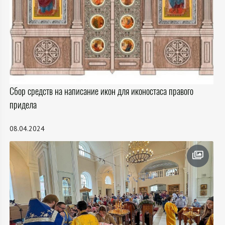
Сбор средств на написание икон для иконостаса правого
придела
08.04.2024