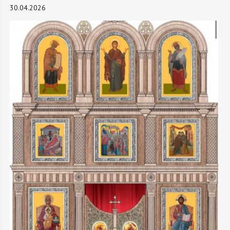
30.04.2026