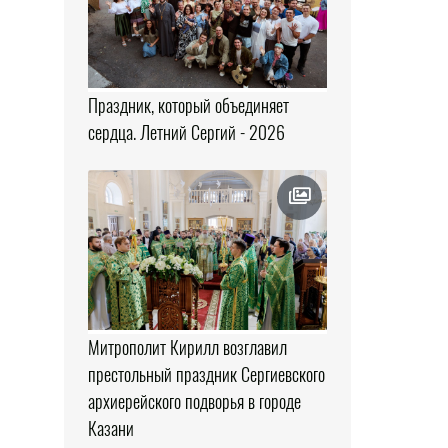
Праздник, который объединяет
сердца. Летний Сергий - 2026
Митрополит Кирилл возглавил
престольный праздник Сергиевского
архиерейского подворья в городе
Казани