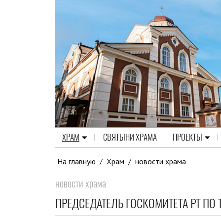
ХРАМ
СВЯТЫНИ ХРАМА
ПРОЕКТЫ
На главную
/
Храм
/
новости храма
новости храма
ПРЕДСЕДАТЕЛЬ ГОСКОМИТЕТА РТ ПО