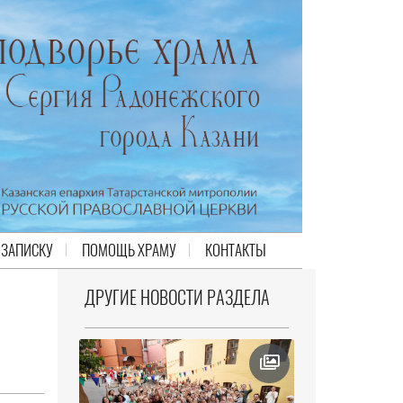
 ЗАПИСКУ
ПОМОЩЬ ХРАМУ
КОНТАКТЫ
ДРУГИЕ НОВОСТИ РАЗДЕЛА