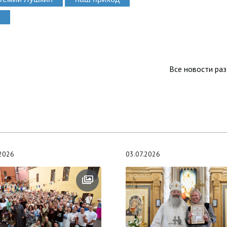
Все новости ра
.2026
03.07.2026