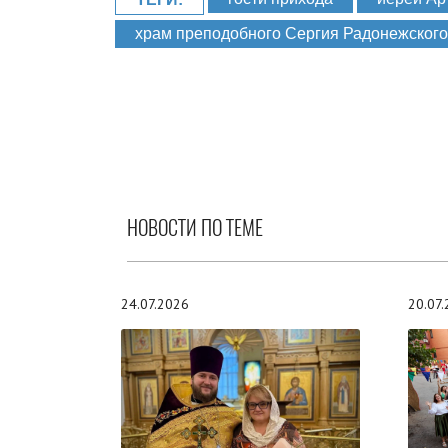
храм преподобного Сергия Радонежского
НОВОСТИ ПО ТЕМЕ
24.07.2026
20.07