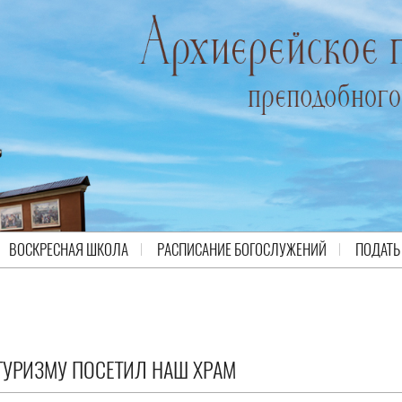
ВОСКРЕСНАЯ ШКОЛА
РАСПИСАНИЕ БОГОСЛУЖЕНИЙ
ПОДАТЬ
 ТУРИЗМУ ПОСЕТИЛ НАШ ХРАМ