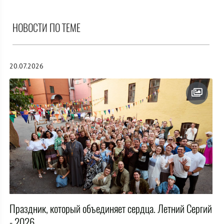
НОВОСТИ ПО ТЕМЕ
20.07.2026
Праздник, который объединяет сердца. Летний Сергий
- 2026