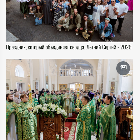
Праздник, который объединяет сердца. Летний Сергий - 2026