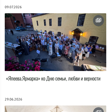
09.07.2026
«Япеева.Ярмарка» ко Дню семьи, любви и верности
29.06.2026