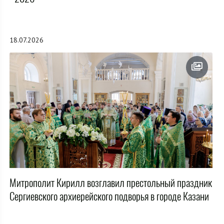
18.07.2026
Митрополит Кирилл возглавил престольный праздник
Сергиевского архиерейского подворья в городе Казани