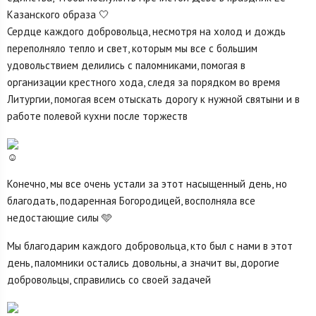
Казанского образа 🤍
Сердце каждого добровольца, несмотря на холод и дождь
переполняло тепло и свет, которым мы все с большим
удовольствием делились с паломниками, помогая в
организации крестного хода, следя за порядком во время
Литургии, помогая всем отыскать дорогу к нужной святыни и в
работе полевой кухни после торжеств
☺
Конечно, мы все очень устали за этот насыщенный день, но
благодать, подаренная Богородицей, восполняла все
недостающие силы 🩵
Мы благодарим каждого добровольца, кто был с нами в этот
день, паломники остались довольны, а значит вы, дорогие
добровольцы, справились со своей задачей