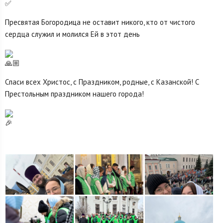
✅
Пресвятая Богородица не оставит никого, кто от чистого
сердца служил и молился Ей в этот день
🙏🏼
Спаси всех Христос, с Праздником, родные, с Казанской! С
Престольным праздником нашего города!
🎉