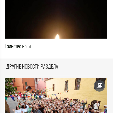
Таинство ночи
ДРУГИЕ НОВОСТИ РАЗДЕЛА