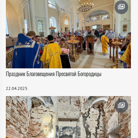
Праздник Благовещения Пресвятой Богородицы
22.04.2025