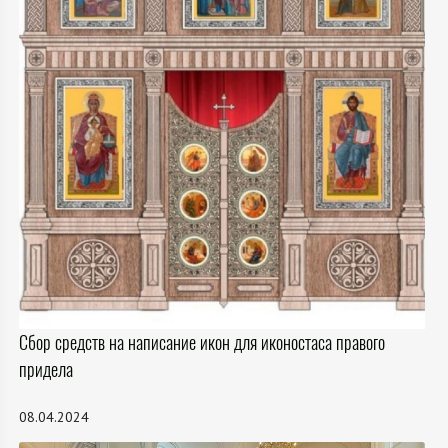
Сбор средств на написание икон для иконостаса правого
придела
08.04.2024