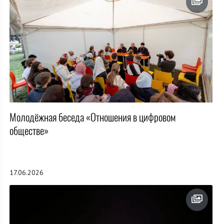
Молодёжная беседа «Отношения в цифровом
обществе»
17.06.2026