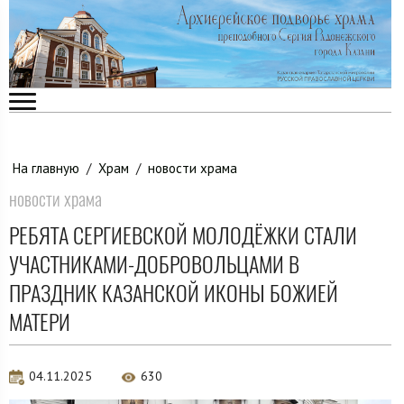
На главную
/
Храм
/
новости храма
новости храма
РЕБЯТА СЕРГИЕВСКОЙ МОЛОДЁЖКИ СТАЛИ
УЧАСТНИКАМИ-ДОБРОВОЛЬЦАМИ В
ПРАЗДНИК КАЗАНСКОЙ ИКОНЫ БОЖИЕЙ
МАТЕРИ
04.11.2025
630