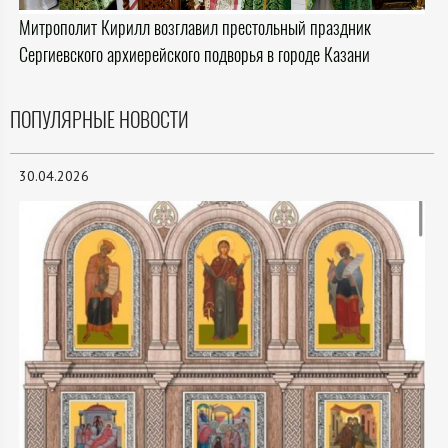
Митрополит Кирилл возглавил престольный праздник
Сергиевского архиерейского подворья в городе Казани
ПОПУЛЯРНЫЕ НОВОСТИ
30.04.2026