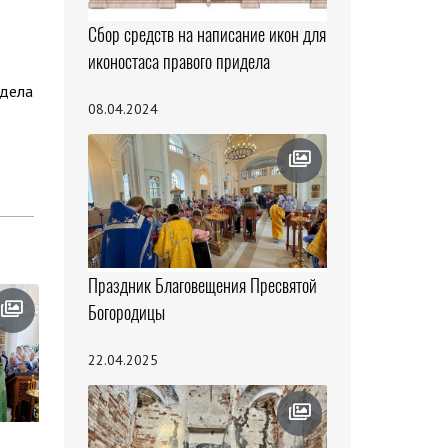
Сбор средств на написание икон для
иконостаса правого придела
здела
08.04.2024
Праздник Благовещения Пресвятой
Богородицы
22.04.2025