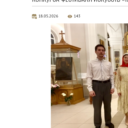
18.05.2026
143