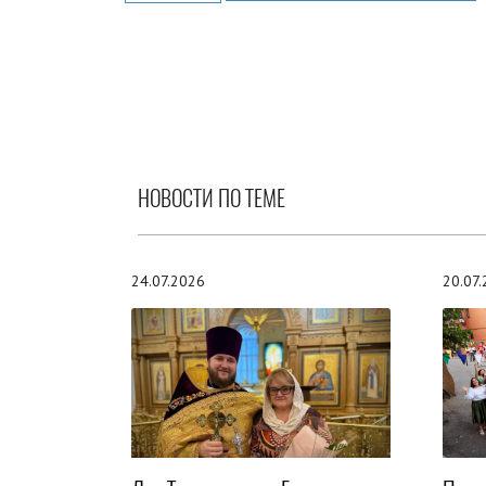
НОВОСТИ ПО ТЕМЕ
24.07.2026
20.07