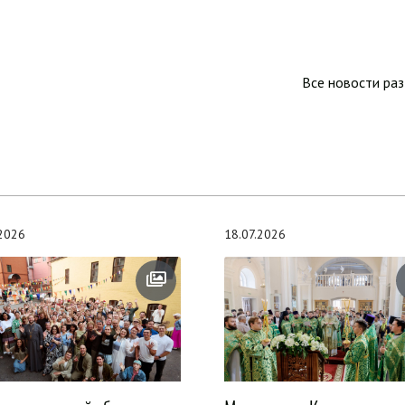
Все новости ра
.2026
18.07.2026