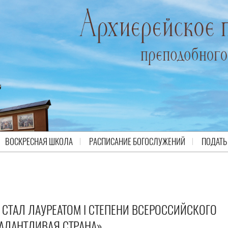
ВОСКРЕСНАЯ ШКОЛА
РАСПИСАНИЕ БОГОСЛУЖЕНИЙ
ПОДАТЬ
СТАЛ ЛАУРЕАТОМ I СТЕПЕНИ ВСЕРОССИЙСКОГО
АЛАНТЛИВАЯ СТРАНА»