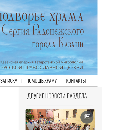
 ЗАПИСКУ
ПОМОЩЬ ХРАМУ
КОНТАКТЫ
ДРУГИЕ НОВОСТИ РАЗДЕЛА