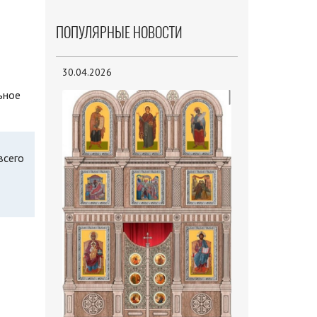
ПОПУЛЯРНЫЕ НОВОСТИ
30.04.2026
ьное
всего