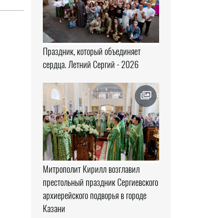
Праздник, который объединяет
сердца. Летний Сергий - 2026
Митрополит Кирилл возглавил
престольный праздник Сергиевского
архиерейского подворья в городе
Казани