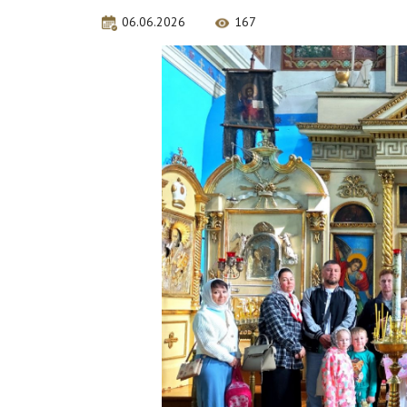
06.06.2026
167