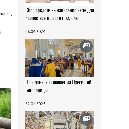
Сбор средств на написание икон для
ались,
иконостаса правого придела
08.04.2024
и
Праздник Благовещения Пресвятой
Богородицы
22.04.2025