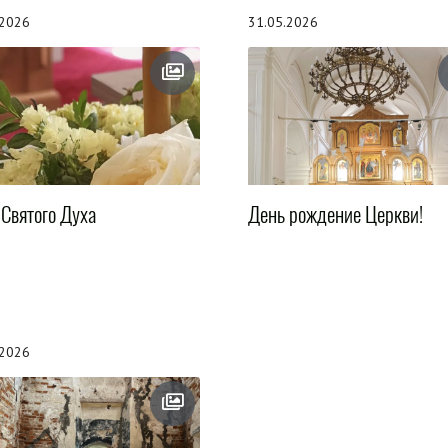
.2026
31.05.2026
 Святого Духа
День рождение Церкви!
.2026