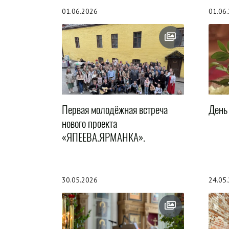
01.06.2026
01.06
Первая молодёжная встреча
День
нового проекта
«ЯПЕЕВА.ЯРМАНКА».
30.05.2026
24.05