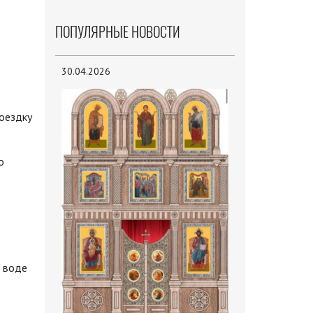
ПОПУЛЯРНЫЕ НОВОСТИ
30.04.2026
оездку
о
й воде