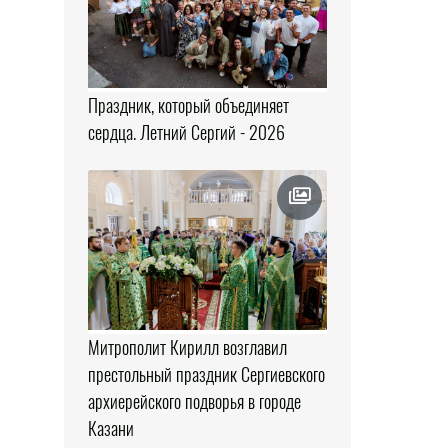
Праздник, который объединяет
сердца. Летний Сергий - 2026
Митрополит Кирилл возглавил
престольный праздник Сергиевского
архиерейского подворья в городе
Казани