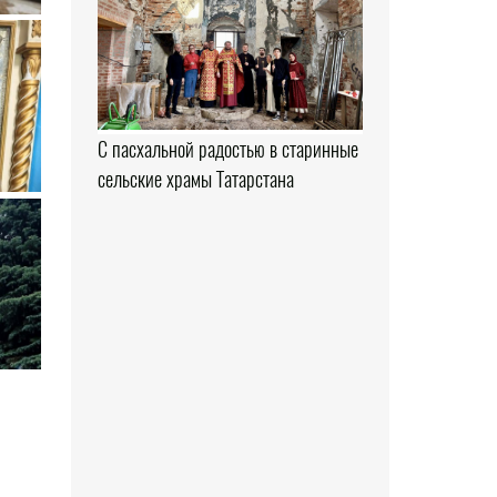
С пасхальной радостью в старинные
сельские храмы Татарстана