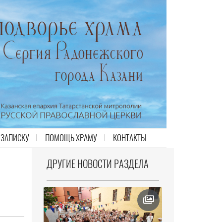
 ЗАПИСКУ
ПОМОЩЬ ХРАМУ
КОНТАКТЫ
ДРУГИЕ НОВОСТИ РАЗДЕЛА