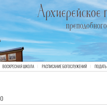
ВОСКРЕСНАЯ ШКОЛА
РАСПИСАНИЕ БОГОСЛУЖЕНИЙ
ПОДАТЬ
ВО