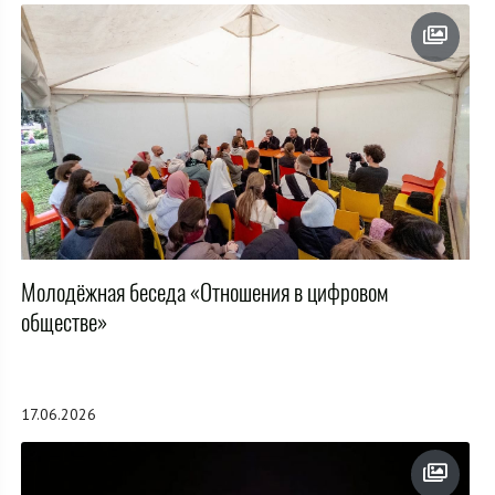
Молодёжная беседа «Отношения в цифровом
обществе»
17.06.2026