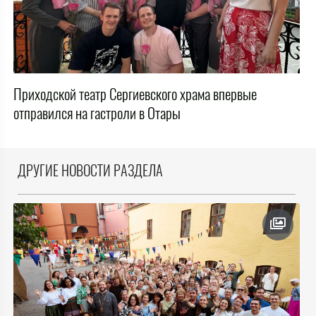
Приходской театр Сергиевского храма впервые
отправился на гастроли в Отары
ДРУГИЕ НОВОСТИ РАЗДЕЛА