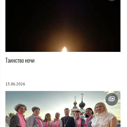
Таинство ночи
13.06.2026