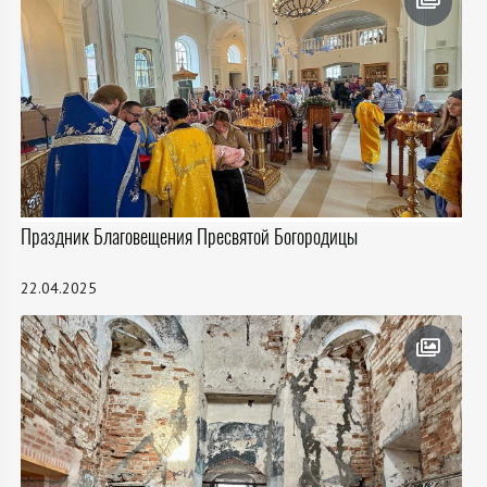
Праздник Благовещения Пресвятой Богородицы
22.04.2025