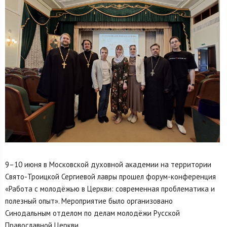
9–10 июня в Московской духовной академии на территории
Свято-Троицкой Сергиевой лавры прошел форум-конференция
«Работа с молодёжью в Церкви: современная проблематика и
полезный опыт». Мероприятие было организовано
Синодальным отделом по делам молодёжи Русской
Православной Церкви.