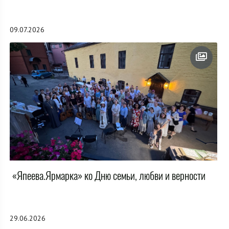
09.07.2026
«Япеева.Ярмарка» ко Дню семьи, любви и верности
29.06.2026