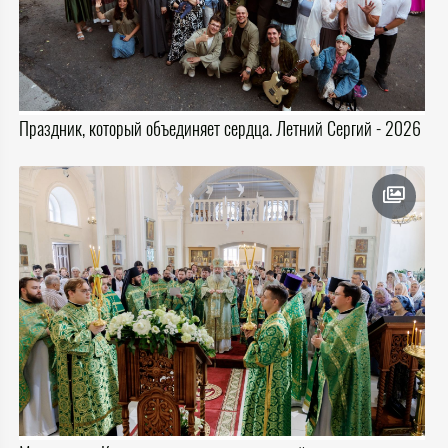
Праздник, который объединяет сердца. Летний Сергий - 2026