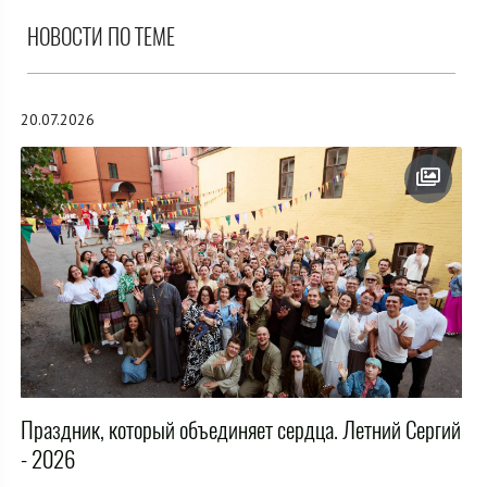
НОВОСТИ ПО ТЕМЕ
20.07.2026
Праздник, который объединяет сердца. Летний Сергий
- 2026