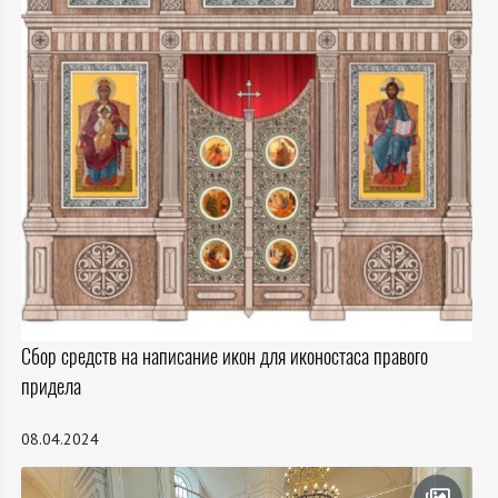
Сбор средств на написание икон для иконостаса правого
придела
08.04.2024