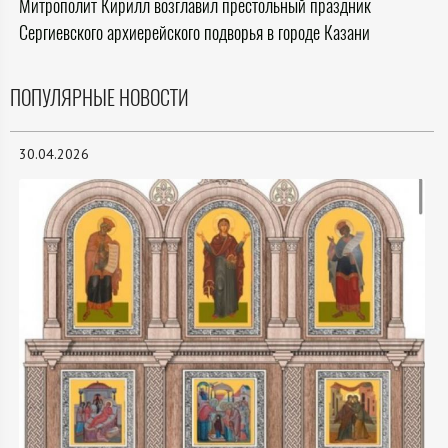
Митрополит Кирилл возглавил престольный праздник
Сергиевского архиерейского подворья в городе Казани
ПОПУЛЯРНЫЕ НОВОСТИ
30.04.2026