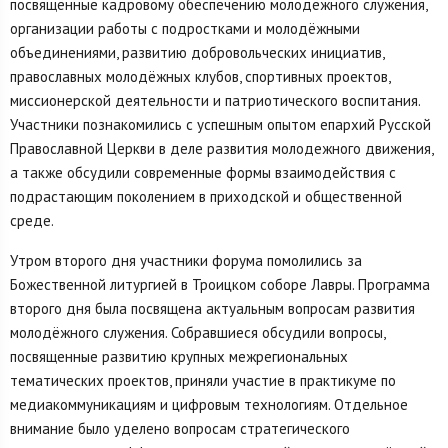
посвящённые кадровому обеспечению молодёжного служения,
организации работы с подростками и молодёжными
объединениями, развитию добровольческих инициатив,
православных молодёжных клубов, спортивных проектов,
миссионерской деятельности и патриотического воспитания.
Участники познакомились с успешным опытом епархий Русской
Православной Церкви в деле развития молодежного движения,
а также обсудили современные формы взаимодействия с
подрастающим поколением в приходской и общественной
среде.
Утром второго дня участники форума помолились за
Божественной литургией в Троицком соборе Лавры. Программа
второго дня была посвящена актуальным вопросам развития
молодёжного служения. Собравшиеся обсудили вопросы,
посвященные развитию крупных межрегиональных
тематических проектов, приняли участие в практикуме по
медиакоммуникациям и цифровым технологиям. Отдельное
внимание было уделено вопросам стратегического