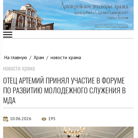
На главную
/
Храм
/
новости храма
новости храма
ОТЕЦ АРТЕМИЙ ПРИНЯЛ УЧАСТИЕ В ФОРУМЕ
ПО РАЗВИТИЮ МОЛОДЕЖНОГО СЛУЖЕНИЯ В
МДА
10.06.2026
195