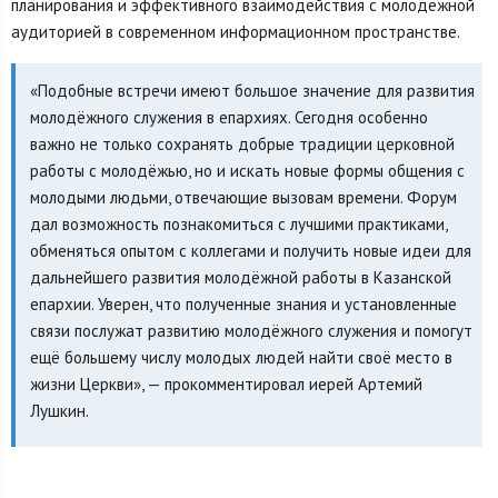
планирования и эффективного взаимодействия с молодёжной
аудиторией в современном информационном пространстве.
«Подобные встречи имеют большое значение для развития
молодёжного служения в епархиях. Сегодня особенно
важно не только сохранять добрые традиции церковной
работы с молодёжью, но и искать новые формы общения с
молодыми людьми, отвечающие вызовам времени. Форум
дал возможность познакомиться с лучшими практиками,
обменяться опытом с коллегами и получить новые идеи для
дальнейшего развития молодёжной работы в Казанской
епархии. Уверен, что полученные знания и установленные
связи послужат развитию молодёжного служения и помогут
ещё большему числу молодых людей найти своё место в
жизни Церкви», — прокомментировал иерей Артемий
Лушкин.