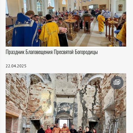
Праздник Благовещения Пресвятой Богородицы
22.04.2025