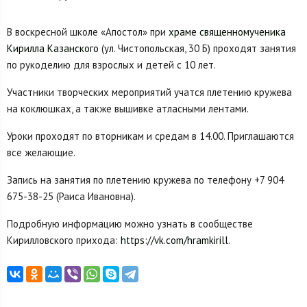
В воскресной школе «Апостол» при
храме священномученика
Кирилла Казанского
(ул. Чистопольская, 30 Б) проходят занятия
по рукоделию для взрослых и детей с 10 лет.
Участники творческих мероприятий учатся плетению кружева
на коклюшках, а также вышивке атласными лентами.
Уроки проходят по вторникам и средам в 14.00. Приглашаются
все желающие.
Запись на занятия по плетению кружева по телефону +7 904
675-38-25 (Раиса Ивановна).
Подробную информацию можно узнать в сообществе
Кирилловского прихода:
https://vk.com/hramkirill
.