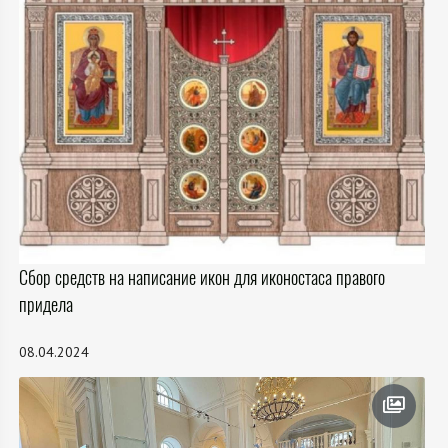
Сбор средств на написание икон для иконостаса правого
придела
08.04.2024