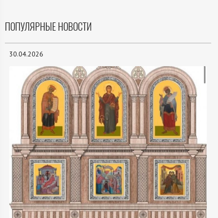
ПОПУЛЯРНЫЕ НОВОСТИ
30.04.2026