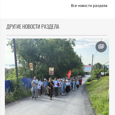
Все новости раздела
ДРУГИЕ НОВОСТИ РАЗДЕЛА