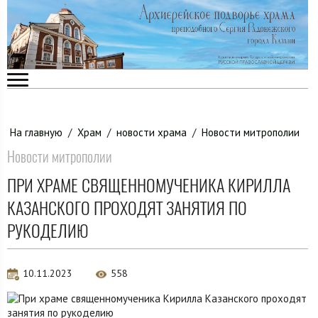
На главную
/
Храм
/
новости храма
/
Новости митрополии
Новости митрополии
ПРИ ХРАМЕ СВЯЩЕННОМУЧЕНИКА КИРИЛЛА
КАЗАНСКОГО ПРОХОДЯТ ЗАНЯТИЯ ПО
РУКОДЕЛИЮ
10.11.2023
558