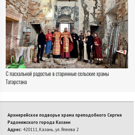
С пасхальной радостью в старинные сельские храмы
Татарстана
Архиерейское подворье храма преподобного Сергия
Радонежского города Казани
Адрес:
420111, Казань, ул. Япеева 2