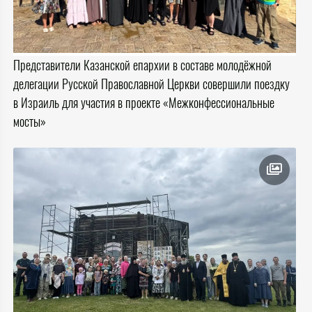
Представители Казанской епархии в составе молодёжной
делегации Русской Православной Церкви совершили поездку
в Израиль для участия в проекте «Межконфессиональные
мосты»