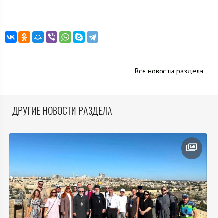
Все новости раздела
ДРУГИЕ НОВОСТИ РАЗДЕЛА