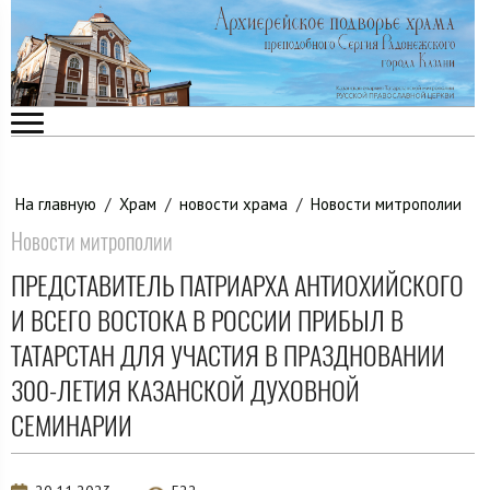
На главную
/
Храм
/
новости храма
/
Новости митрополии
Новости митрополии
ПРЕДСТАВИТЕЛЬ ПАТРИАРХА АНТИОХИЙСКОГО
И ВСЕГО ВОСТОКА В РОССИИ ПРИБЫЛ В
ТАТАРСТАН ДЛЯ УЧАСТИЯ В ПРАЗДНОВАНИИ
300-ЛЕТИЯ КАЗАНСКОЙ ДУХОВНОЙ
СЕМИНАРИИ