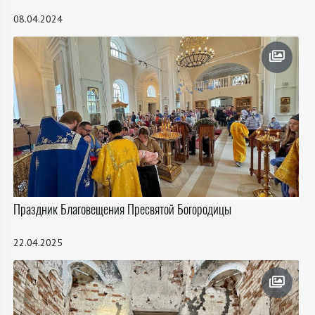
08.04.2024
Праздник Благовещения Пресвятой Богородицы
22.04.2025