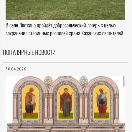
В селе Люткино пройдёт добровольческий лагерь с целью
сохранения старинных росписей храма Казанских святителей
ПОПУЛЯРНЫЕ НОВОСТИ
30.04.2026