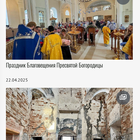
Праздник Благовещения Пресвятой Богородицы
22.04.2025