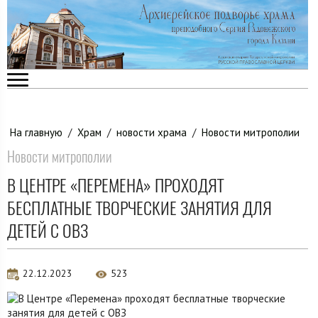
На главную
/
Храм
/
новости храма
/
Новости митрополии
Новости митрополии
В ЦЕНТРЕ «ПЕРЕМЕНА» ПРОХОДЯТ
БЕСПЛАТНЫЕ ТВОРЧЕСКИЕ ЗАНЯТИЯ ДЛЯ
ДЕТЕЙ С ОВЗ
22.12.2023
523