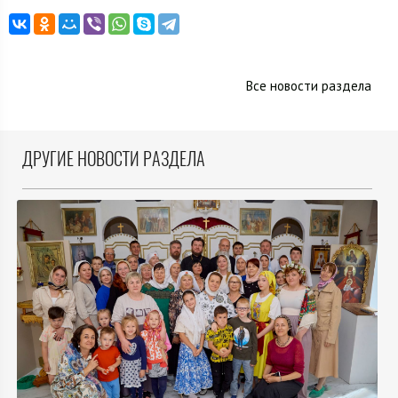
Все новости раздела
ДРУГИЕ НОВОСТИ РАЗДЕЛА