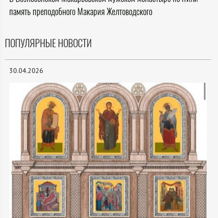
память преподобного Макария Желтоводского
ПОПУЛЯРНЫЕ НОВОСТИ
30.04.2026