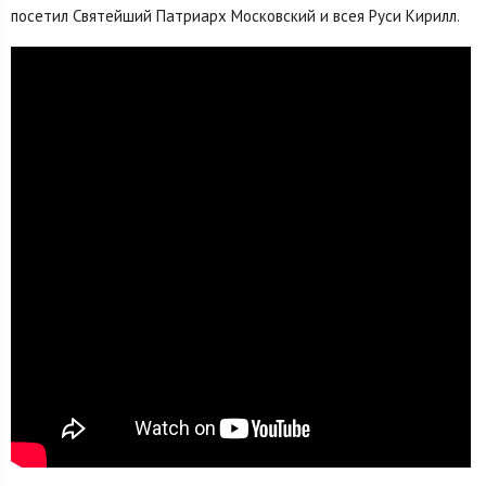
посетил Святейший Патриарх Московский и всея Руси Кирилл.