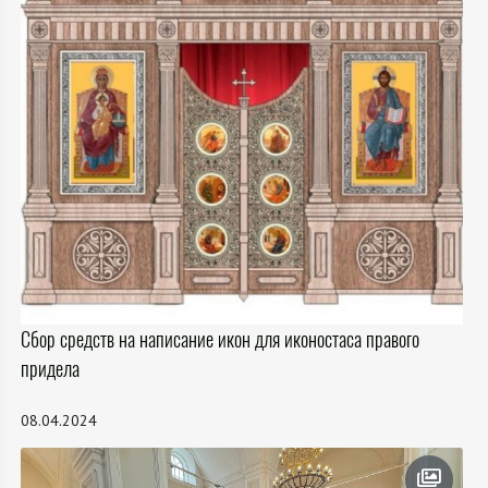
Сбор средств на написание икон для иконостаса правого
придела
08.04.2024