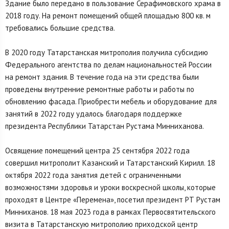
Здание было передано в пользование Серафимовского храма в
2018 году. На ремонт помещений общей площадью 800 кв. м
требовались большие средства.
В 2020 году Татарстанская митрополия получила субсидию
Федерального агентства по делам национальностей России
на ремонт здания. В течение года на эти средства были
проведены внутренние ремонтные работы и работы по
обновлению фасада. Приобрести мебель и оборудование для
занятий в 2022 году удалось благодаря поддержке
президента Республики Татарстан Рустама Минниханова.
Освящение помещений центра 25 сентября 2022 года
совершил митрополит Казанский и Татарстанский Кирилл. 18
октября 2022 года занятия детей с ограниченными
возможностями здоровья и уроки воскресной школы, которые
проходят в Центре «Перемена», посетил президент РТ Рустам
Минниханов. 18 мая 2023 года в рамках Первосвятительского
визита в Татарстанскую митрополию приходской центр