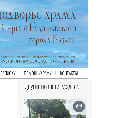
 ЗАПИСКУ
ПОМОЩЬ ХРАМУ
КОНТАКТЫ
ДРУГИЕ НОВОСТИ РАЗДЕЛА