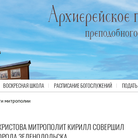
ВОСКРЕСНАЯ ШКОЛА
РАСПИСАНИЕ БОГОСЛУЖЕНИЙ
ПОДАТЬ
ти митрополии
 ХРИСТОВА МИТРОПОЛИТ КИРИЛЛ СОВЕРШИЛ
ГОРОДА ЗЕЛЕНОДОЛЬСКА