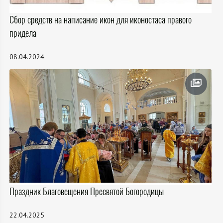
Сбор средств на написание икон для иконостаса правого
придела
08.04.2024
Праздник Благовещения Пресвятой Богородицы
22.04.2025