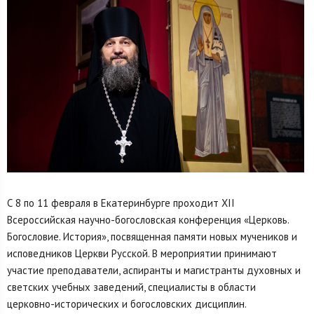
С 8 по 11 февраля в Екатеринбурге проходит XII
Всероссийская научно-богословская конференция «Церковь.
Богословие. История», посвященная памяти новых мучеников и
исповедников Церкви Русской. В мероприятии принимают
участие преподаватели, аспиранты и магистранты духовных и
светских учебных заведений, специалисты в области
церковно-исторических и богословских дисциплин.