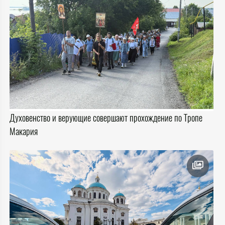
Духовенство и верующие совершают прохождение по Тропе
Макария