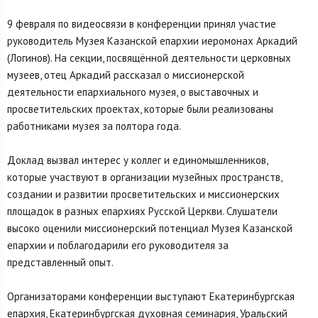
9 февраля по видеосвязи в конференции принял участие
руководитель Музея Казанской епархии иеромонах Аркадий
(Логинов). На секции, посвящённой деятельности церковных
музеев, отец Аркадий рассказал о миссионерской
деятельности епархиального музея, о выставочных и
просветительских проектах, которые были реализованы
работниками музея за полтора года.
Доклад вызвал интерес у коллег и единомышленников,
которые участвуют в организации музейных пространств,
создании и развитии просветительских и миссионерских
площадок в разных епархиях Русской Церкви. Слушатели
высоко оценили миссионерский потенциал Музея Казанской
епархии и поблагодарили его руководителя за
представленный опыт.
Организаторами конференции выступают Екатеринбургская
епархия, Екатеринбургская духовная семинария, Уральский