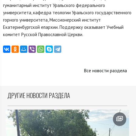
гуманитарный институт Уральского федерального
университета, кафедра теологии Уральского государственного
горного университета, Миссионерский институт
Екатеринбургской епархии. Поддержку оказывает Учебный
комитет Русской Православной Церкви.
Все новости раздела
ДРУГИЕ НОВОСТИ РАЗДЕЛА