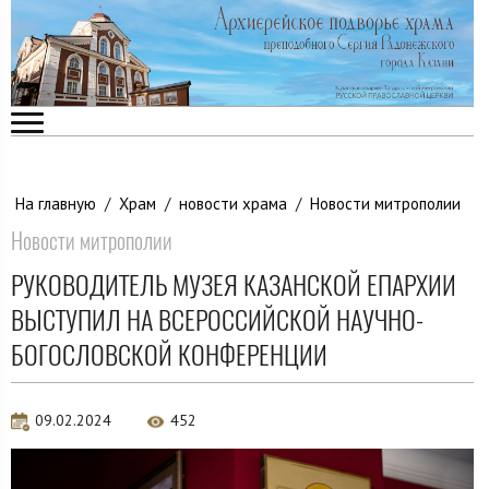
На главную
/
Храм
/
новости храма
/
Новости митрополии
Новости митрополии
РУКОВОДИТЕЛЬ МУЗЕЯ КАЗАНСКОЙ ЕПАРХИИ
ВЫСТУПИЛ НА ВСЕРОССИЙСКОЙ НАУЧНО-
БОГОСЛОВСКОЙ КОНФЕРЕНЦИИ
09.02.2024
452