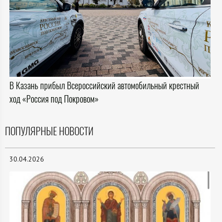
В Казань прибыл Всероссийский автомобильный крестный
ход «Россия под Покровом»
ПОПУЛЯРНЫЕ НОВОСТИ
30.04.2026