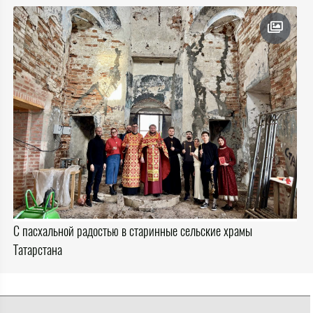
С пасхальной радостью в старинные сельские храмы
Татарстана