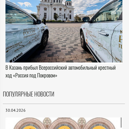
В Казань прибыл Всероссийский автомобильный крестный
ход «Россия под Покровом»
ПОПУЛЯРНЫЕ НОВОСТИ
30.04.2026