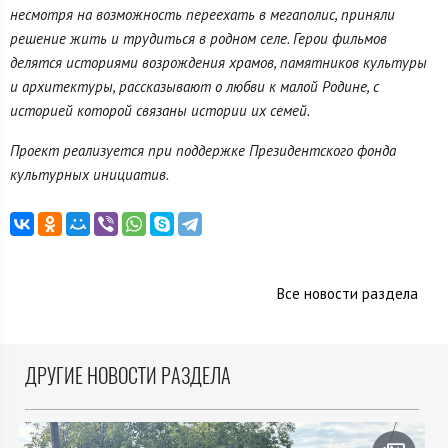
несмотря на возможность переехать в мегаполис, приняли
решение жить и трудиться в родном селе. Герои фильмов
делятся историями возрождения храмов, памятников культуры
и архитектуры, рассказывают о любви к малой Родине, с
историей которой связаны истории их семей.
Проект реализуется при поддержке Президентского фонда
культурных инициатив.
Все новости раздела
ДРУГИЕ НОВОСТИ РАЗДЕЛА