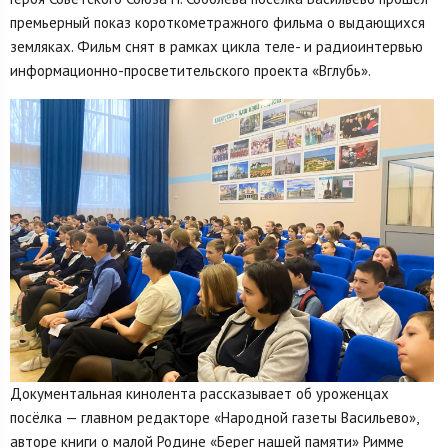
премьерный показ короткометражного фильма о выдающихся
земляках. Фильм снят в рамках цикла теле- и радиоинтервью
информационно-просветительского проекта «Вглубь».
Документальная кинолента рассказывает об уроженцах
посёлка — главном редакторе «Народной газеты Васильево»,
авторе книги о малой Родине «Берег нашей памяти» Римме