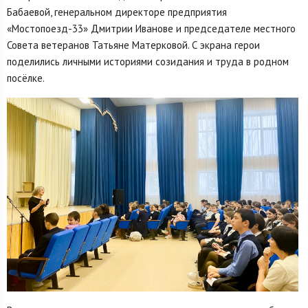
Бабаевой, генеральном директоре предприятия
«Мостопоезд-33» Дмитрии Иванове и председателе местного
Совета ветеранов Татьяне Матерковой. С экрана герои
поделились личными историями созидания и труда в родном
посёлке.