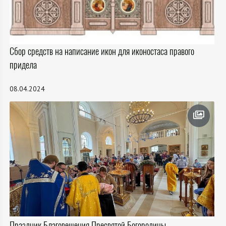
Сбор средств на написание икон для иконостаса правого
придела
08.04.2024
Праздник Благовещения Пресвятой Богородицы