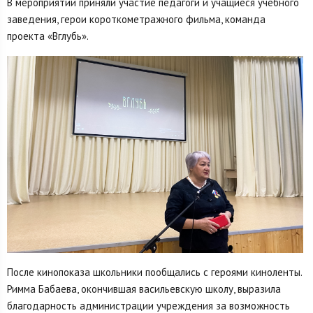
В мероприятии приняли участие педагоги и учащиеся учебного
заведения, герои короткометражного фильма, команда
проекта «Вглубь».
После кинопоказа школьники пообщались с героями киноленты.
Римма Бабаева, окончившая васильевскую школу, выразила
благодарность администрации учреждения за возможность