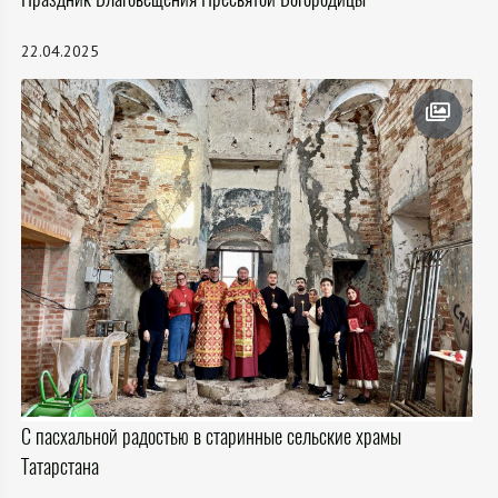
22.04.2025
С пасхальной радостью в старинные сельские храмы
Татарстана