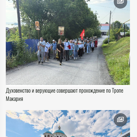
Духовенство и верующие совершают прохождение по Тропе
Макария