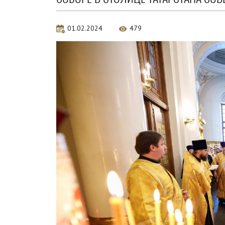
01.02.2024
479