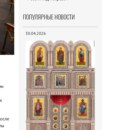
ПОПУЛЯРНЫЕ НОВОСТИ
30.04.2026
ии
х
после
ли