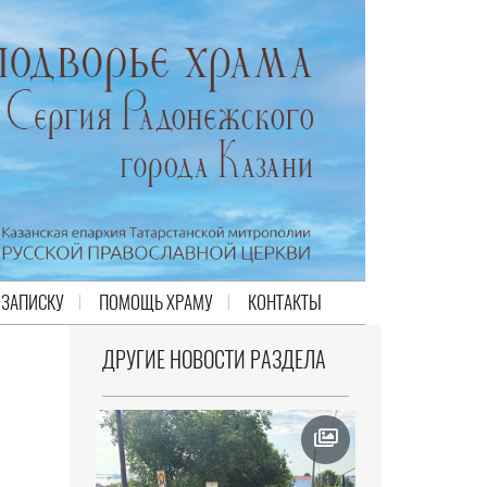
 ЗАПИСКУ
ПОМОЩЬ ХРАМУ
КОНТАКТЫ
ДРУГИЕ НОВОСТИ РАЗДЕЛА