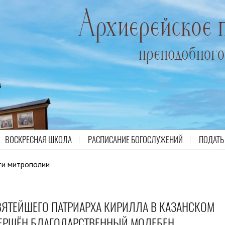
ВОСКРЕСНАЯ ШКОЛА
РАСПИСАНИЕ БОГОСЛУЖЕНИЙ
ПОДАТЬ
ти митрополии
ВЯТЕЙШЕГО ПАТРИАРХА КИРИЛЛА В КАЗАНСКОМ
ВЕРШЁН БЛАГОДАРСТВЕННЫЙ МОЛЕБЕН