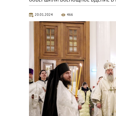
20.01.2024
466