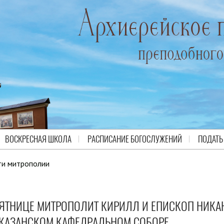
ВОСКРЕСНАЯ ШКОЛА
РАСПИСАНИЕ БОГОСЛУЖЕНИЙ
ПОДАТЬ
ти митрополии
СЯТНИЦЕ МИТРОПОЛИТ КИРИЛЛ И ЕПИСКОП НИКА
 КАЗАНСКОМ КАФЕДРАЛЬНОМ СОБОРЕ