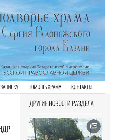
 ЗАПИСКУ
ПОМОЩЬ ХРАМУ
КОНТАКТЫ
ДРУГИЕ НОВОСТИ РАЗДЕЛА
НДР