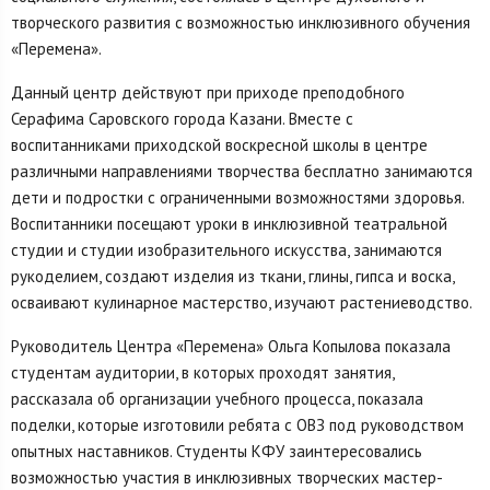
творческого развития с возможностью инклюзивного обучения
«Перемена».
Данный центр действуют при приходе преподобного
Серафима Саровского города Казани. Вместе с
воспитанниками приходской воскресной школы в центре
различными направлениями творчества бесплатно занимаются
дети и подростки с ограниченными возможностями здоровья.
Воспитанники посещают уроки в инклюзивной театральной
студии и студии изобразительного искусства, занимаются
рукоделием, создают изделия из ткани, глины, гипса и воска,
осваивают кулинарное мастерство, изучают растениеводство.
Руководитель Центра «Перемена» Ольга Копылова показала
студентам аудитории, в которых проходят занятия,
рассказала об организации учебного процесса, показала
поделки, которые изготовили ребята с ОВЗ под руководством
опытных наставников. Студенты КФУ заинтересовались
возможностью участия в инклюзивных творческих мастер-