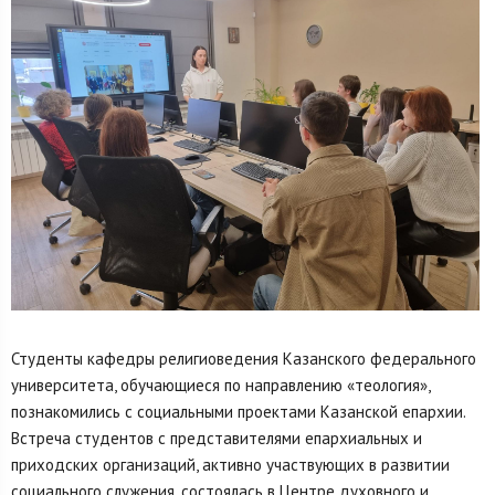
Студенты кафедры религиоведения Казанского федерального
университета, обучающиеся по направлению «теология»,
познакомились с социальными проектами Казанской епархии.
Встреча студентов с представителями епархиальных и
приходских организаций, активно участвующих в развитии
социального служения, состоялась в Центре духовного и