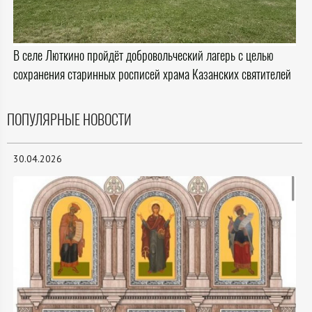
В селе Люткино пройдёт добровольческий лагерь с целью
сохранения старинных росписей храма Казанских святителей
ПОПУЛЯРНЫЕ НОВОСТИ
30.04.2026