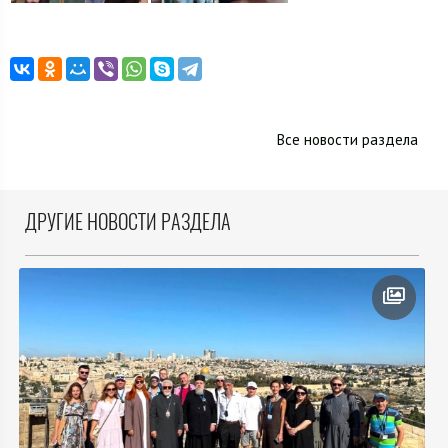
Все новости раздела
ДРУГИЕ НОВОСТИ РАЗДЕЛА