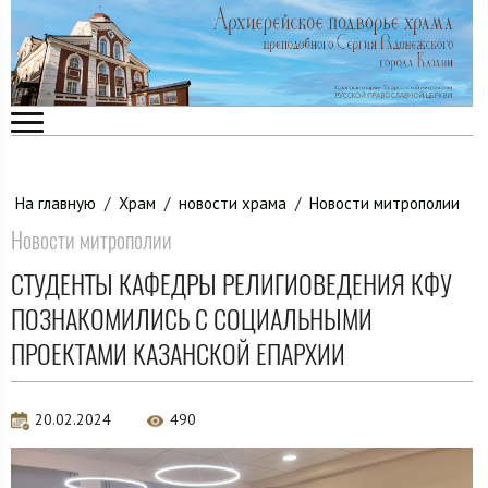
На главную
/
Храм
/
новости храма
/
Новости митрополии
Новости митрополии
СТУДЕНТЫ КАФЕДРЫ РЕЛИГИОВЕДЕНИЯ КФУ
ПОЗНАКОМИЛИСЬ С СОЦИАЛЬНЫМИ
ПРОЕКТАМИ КАЗАНСКОЙ ЕПАРХИИ
20.02.2024
490