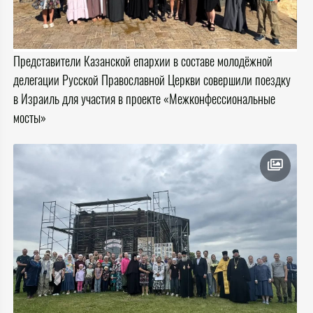
Представители Казанской епархии в составе молодёжной
делегации Русской Православной Церкви совершили поездку
в Израиль для участия в проекте «Межконфессиональные
мосты»