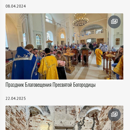
08.04.2024
Праздник Благовещения Пресвятой Богородицы
22.04.2025