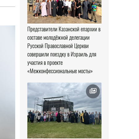
Представители Казанской епархии в
составе молодёжной делегации
Русской Православной Церкви
совершили поездку в Израиль для
участия в проекте
«Межконфессиональные мосты»