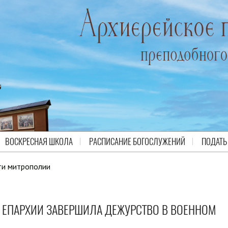
ВОСКРЕСНАЯ ШКОЛА
РАСПИСАНИЕ БОГОСЛУЖЕНИЙ
ПОДАТЬ
ти митрополии
 ЕПАРХИИ ЗАВЕРШИЛА ДЕЖУРСТВО В ВОЕННОМ