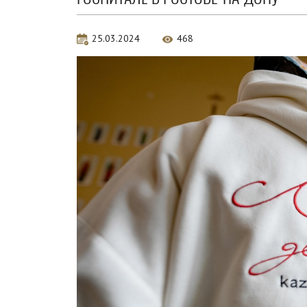
25.03.2024
468