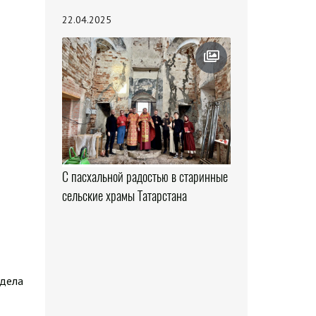
22.04.2025
С пасхальной радостью в старинные
сельские храмы Татарстана
здела