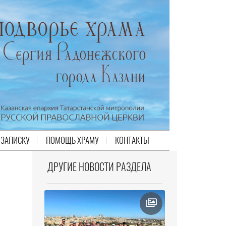
 ЗАПИСКУ
ПОМОЩЬ ХРАМУ
КОНТАКТЫ
ДРУГИЕ НОВОСТИ РАЗДЕЛА