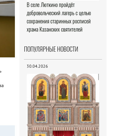
В селе Люткино пройдёт
добровольческий лагерь с целью
сохранения старинных росписей
храма Казанских святителей
ПОПУЛЯРНЫЕ НОВОСТИ
30.04.2026
ь
за