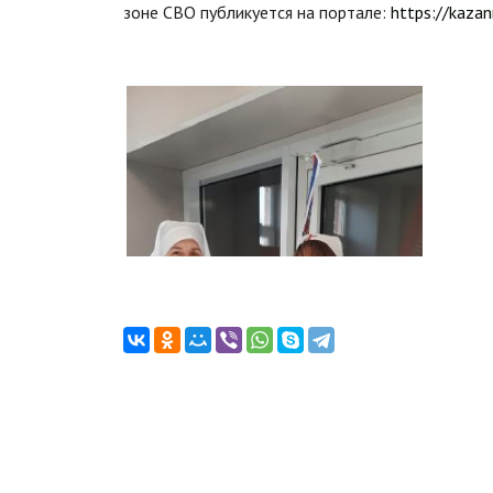
зоне СВО публикуется на портале:
https://kazan