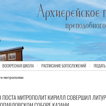
ВОСКРЕСНАЯ ШКОЛА
РАСПИСАНИЕ БОГОСЛУЖЕНИЙ
ПОДАТЬ
ти митрополии
О ПОСТА МИТРОПОЛИТ КИРИЛЛ СОВЕРШИЛ ЛИТУ
РОПАВЛОВСКОМ СОБОРЕ КАЗАНИ