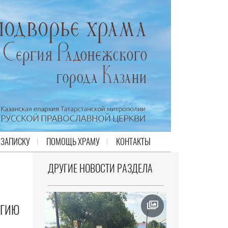
 ЗАПИСКУ
ПОМОЩЬ ХРАМУ
КОНТАКТЫ
ДРУГИЕ НОВОСТИ РАЗДЕЛА
РГИЮ