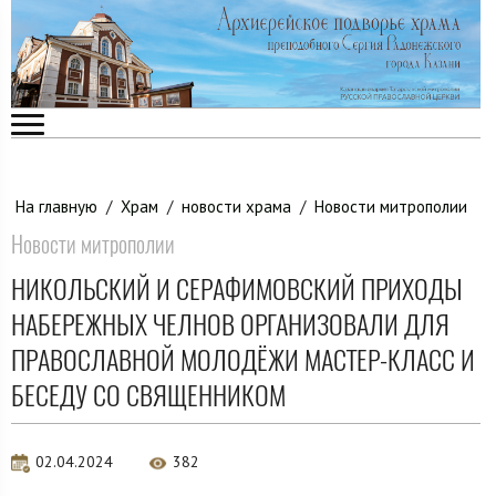
На главную
/
Храм
/
новости храма
/
Новости митрополии
Новости митрополии
НИКОЛЬСКИЙ И СЕРАФИМОВСКИЙ ПРИХОДЫ
НАБЕРЕЖНЫХ ЧЕЛНОВ ОРГАНИЗОВАЛИ ДЛЯ
ПРАВОСЛАВНОЙ МОЛОДЁЖИ МАСТЕР-КЛАСС И
БЕСЕДУ СО СВЯЩЕННИКОМ
02.04.2024
382