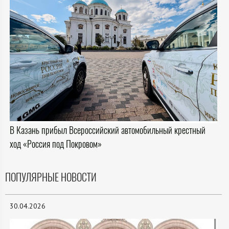
В Казань прибыл Всероссийский автомобильный крестный
ход «Россия под Покровом»
ПОПУЛЯРНЫЕ НОВОСТИ
30.04.2026