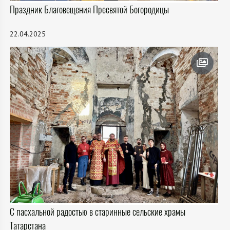
Праздник Благовещения Пресвятой Богородицы
22.04.2025
С пасхальной радостью в старинные сельские храмы
Татарстана