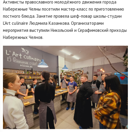
Активисты православного молодёжного движения города
Набережные Челны посетили мастер-класс по приготовлению
постного блюда. Занятие провела шеф-повар школы-студии
L'Art culinaire Людмила Казанкова. Организаторами
мероприятия выступили Никольский и Серафимовский приходы
Набережных Челнов.