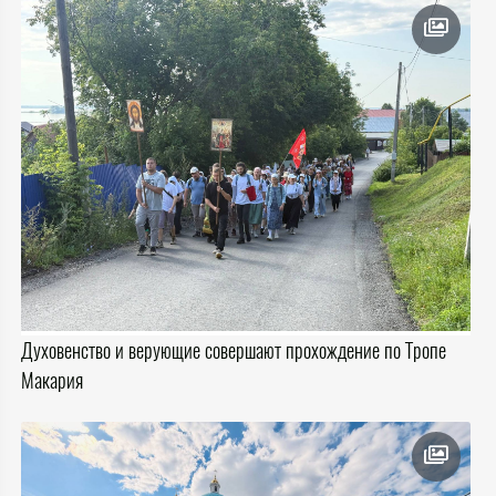
Духовенство и верующие совершают прохождение по Тропе
Макария