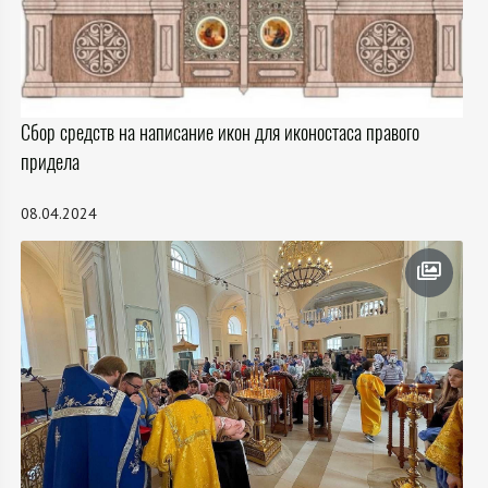
Сбор средств на написание икон для иконостаса правого
придела
08.04.2024