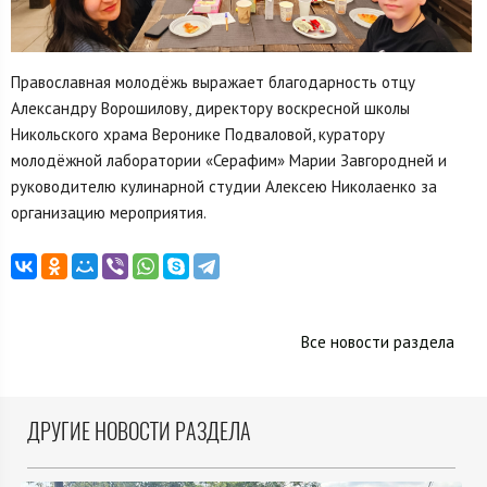
Православная молодёжь выражает благодарность отцу
Александру Ворошилову, директору воскресной школы
Никольского храма Веронике Подваловой, куратору
молодёжной лаборатории «Серафим» Марии Завгородней и
руководителю кулинарной студии Алексею Николаенко за
организацию мероприятия.
Все новости раздела
ДРУГИЕ НОВОСТИ РАЗДЕЛА