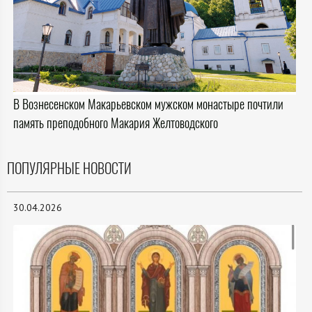
В Вознесенском Макарьевском мужском монастыре почтили
память преподобного Макария Желтоводского
ПОПУЛЯРНЫЕ НОВОСТИ
30.04.2026