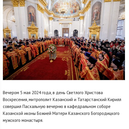
Вечером 5 мая 2024 года, в день Светлого Христова
Воскресения, митрополит Казанский и Татарстанский Кирилл
совершил Пасхальную вечерню в кафедральном соборе
Казанской иконы Божией Матери Казанского Богородицкого
мужского монастыря.