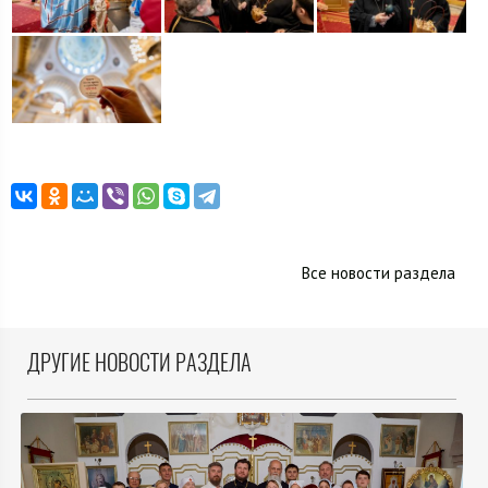
Все новости раздела
ДРУГИЕ НОВОСТИ РАЗДЕЛА