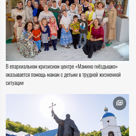
В епархиальном кризисном центре «Мамино гнёздышко»
оказывается помощь мамам с детьми в трудной жизненной
ситуации