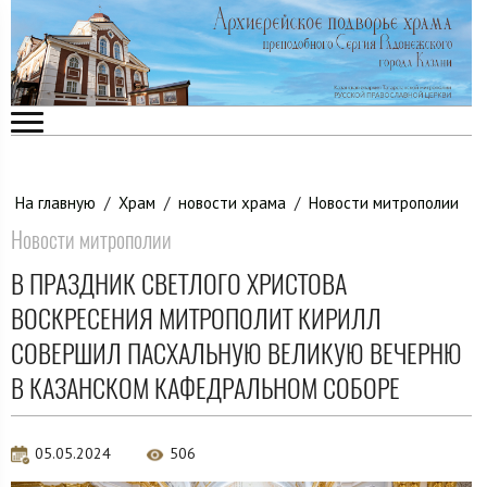
На главную
/
Храм
/
новости храма
/
Новости митрополии
Новости митрополии
В ПРАЗДНИК СВЕТЛОГО ХРИСТОВА
ВОСКРЕСЕНИЯ МИТРОПОЛИТ КИРИЛЛ
СОВЕРШИЛ ПАСХАЛЬНУЮ ВЕЛИКУЮ ВЕЧЕРНЮ
В КАЗАНСКОМ КАФЕДРАЛЬНОМ СОБОРЕ
05.05.2024
506