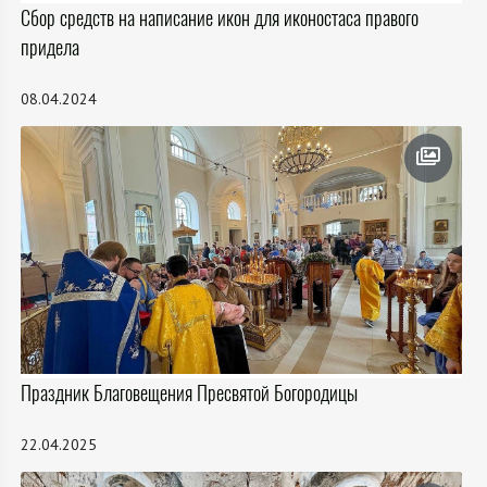
Сбор средств на написание икон для иконостаса правого
придела
08.04.2024
Праздник Благовещения Пресвятой Богородицы
22.04.2025