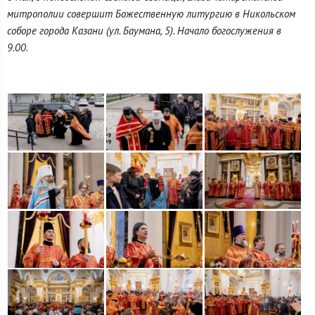
митрополии совершит Божественную литургию в Никольском
соборе города Казани (ул. Баумана, 5). Начало богослужения в
9.00.