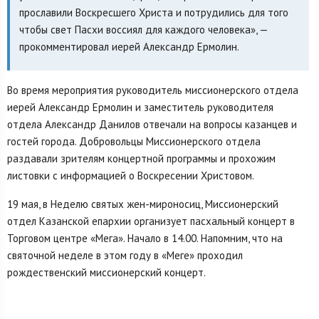
прославили Воскресшего Христа и потрудились для того
чтобы свет Пасхи воссиял для каждого человека», —
прокомментировал иерей Александр Ермолин.
Во время мероприятия руководитель миссионерского отдела
иерей Александр Ермолин и заместитель руководителя
отдела Александр Данилов отвечали на вопросы казанцев и
гостей города. Добровольцы Миссионерского отдела
раздавали зрителям концертной программы и прохожим
листовки с информацией о Воскресении Христовом.
19 мая, в Неделю святых жен-мироносиц, Миссионерский
отдел Казанской епархии организует пасхальный концерт в
Торговом центре «Мега». Начало в 14.00. Напомним, что на
святочной неделе в этом году в «Меге» проходил
рождественский миссионерский концерт.