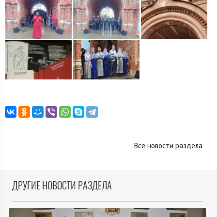
Все новости раздела
ДРУГИЕ НОВОСТИ РАЗДЕЛА