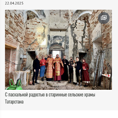
22.04.2025
С пасхальной радостью в старинные сельские храмы
Татарстана