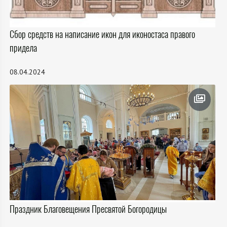
Сбор средств на написание икон для иконостаса правого
придела
08.04.2024
Праздник Благовещения Пресвятой Богородицы