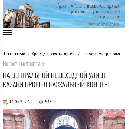
На главную
/
Храм
/
новости храма
/
Новости митрополии
Новости митрополии
НА ЦЕНТРАЛЬНОЙ ПЕШЕХОДНОЙ УЛИЦЕ
КАЗАНИ ПРОШЁЛ ПАСХАЛЬНЫЙ КОНЦЕРТ
11.05.2024
533