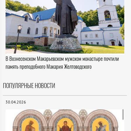
В Вознесенском Макарьевском мужском монастыре почтили
память преподобного Макария Желтоводского
ПОПУЛЯРНЫЕ НОВОСТИ
30.04.2026