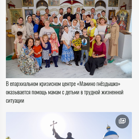
В епархиальном кризисном центре «Мамино гнёздышко»
оказывается помощь мамам с детьми в трудной жизненной
ситуации