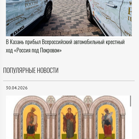
В Казань прибыл Всероссийский автомобильный крестный
ход «Россия под Покровом»
ПОПУЛЯРНЫЕ НОВОСТИ
30.04.2026