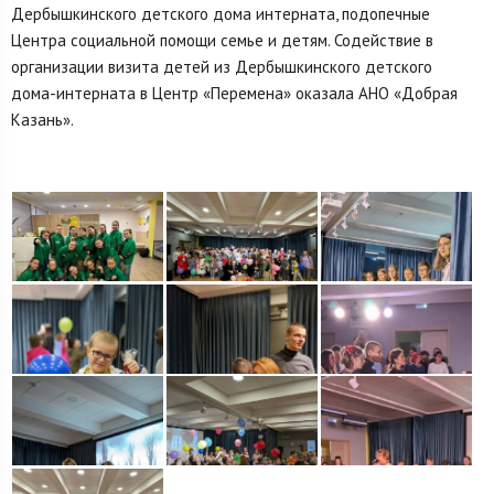
Дербышкинского детского дома интерната, подопечные
Центра социальной помощи семье и детям. Содействие в
организации визита детей из Дербышкинского детского
дома-интерната в Центр «Перемена» оказала АНО «Добрая
Казань».