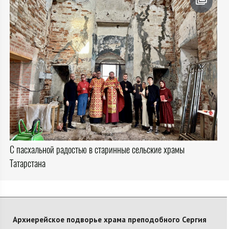
С пасхальной радостью в старинные сельские храмы
Татарстана
Архиерейское подворье храма преподобного Сергия