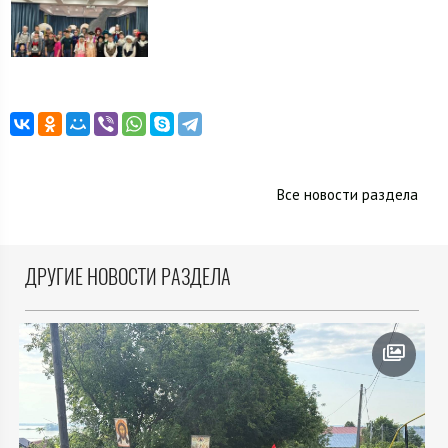
Все новости раздела
ДРУГИЕ НОВОСТИ РАЗДЕЛА