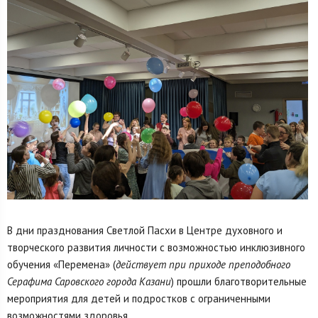
В дни празднования Светлой Пасхи в Центре духовного и
творческого развития личности с возможностью инклюзивного
обучения «Перемена» (
действует при приходе преподобного
Серафима Саровского города Казани
) прошли благотворительные
мероприятия для детей и подростков с ограниченными
возможностями здоровья.