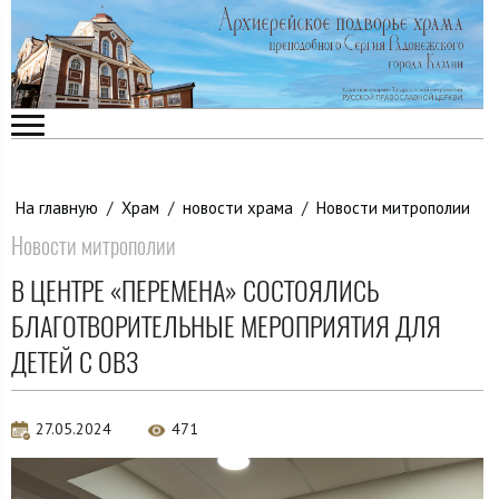
На главную
/
Храм
/
новости храма
/
Новости митрополии
Новости митрополии
В ЦЕНТРЕ «ПЕРЕМЕНА» СОСТОЯЛИСЬ
БЛАГОТВОРИТЕЛЬНЫЕ МЕРОПРИЯТИЯ ДЛЯ
ДЕТЕЙ С ОВЗ
27.05.2024
471