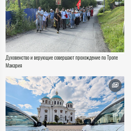
Духовенство и верующие совершают прохождение по Тропе
Макария