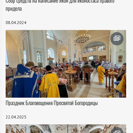
Сбор средств на написание икон для иконостаса правого
придела
08.04.2024
Праздник Благовещения Пресвятой Богородицы
22.04.2025