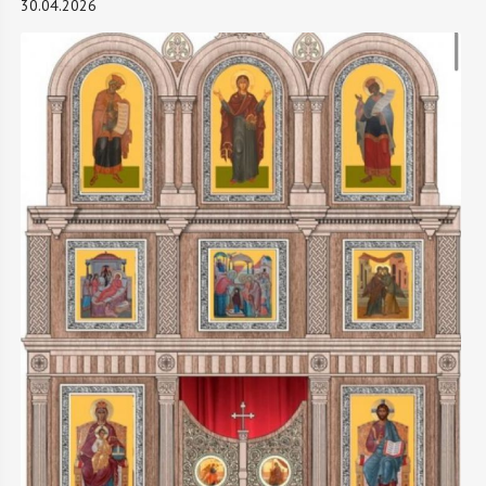
30.04.2026