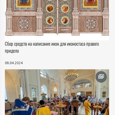
Сбор средств на написание икон для иконостаса правого
придела
08.04.2024