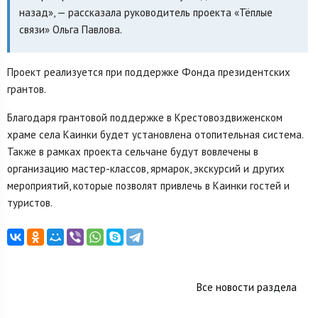
назад», — рассказала руководитель проекта «Тёплые
связи» Ольга Павлова.
Проект реализуется при поддержке Фонда президентских
грантов.
Благодаря грантовой поддержке в Крестовоздвиженском
храме села Каинки будет установлена отопительная система.
Также в рамках проекта сельчане будут вовлечены в
организацию мастер-классов, ярмарок, экскурсий и других
мероприятий, которые позволят привлечь в Каинки гостей и
туристов.
Все новости раздела