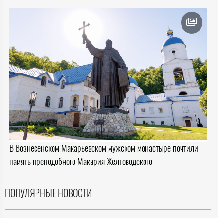
В Вознесенском Макарьевском мужском монастыре почтили
память преподобного Макария Желтоводского
ПОПУЛЯРНЫЕ НОВОСТИ