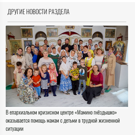
ДРУГИЕ НОВОСТИ РАЗДЕЛА
В епархиальном кризисном центре «Мамино гнёздышко»
оказывается помощь мамам с детьми в трудной жизненной
ситуации