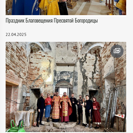
Праздник Благовещения Пресвятой Богородицы
22.04.2025