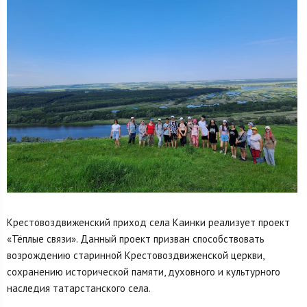
Крестовоздвиженский приход села Каинки реализует проект
«Тёплые связи». Данный проект призван способствовать
возрождению старинной Крестовоздвиженской церкви,
сохранению исторической памяти, духовного и культурного
наследия татарстанского села.