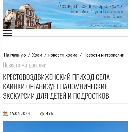
На главную
/
Храм
/
новости храма
/
Новости митрополии
Новости митрополии
КРЕСТОВОЗДВИЖЕНСКИЙ ПРИХОД СЕЛА
КАИНКИ ОРГАНИЗУЕТ ПАЛОМНИЧЕСКИЕ
ЭКСКУРСИИ ДЛЯ ДЕТЕЙ И ПОДРОСТКОВ
15.06.2024
496