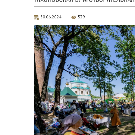
30.06.2024
539