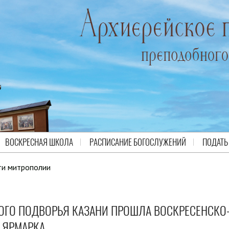
ВОСКРЕСНАЯ ШКОЛА
РАСПИСАНИЕ БОГОСЛУЖЕНИЙ
ПОДАТЬ
ти митрополии
ОГО ПОДВОРЬЯ КАЗАНИ ПРОШЛА ВОСКРЕСЕНСКО
 ЯРМАРКА