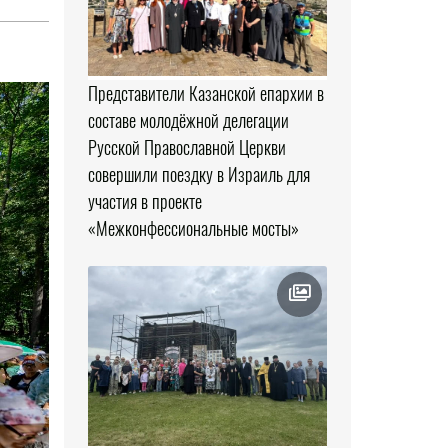
Представители Казанской епархии в
составе молодёжной делегации
Русской Православной Церкви
совершили поездку в Израиль для
участия в проекте
«Межконфессиональные мосты»