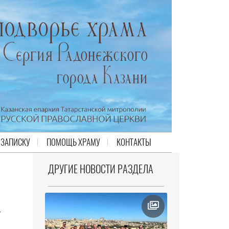
 ЗАПИСКУ
ПОМОЩЬ ХРАМУ
КОНТАКТЫ
ДРУГИЕ НОВОСТИ РАЗДЕЛА
-