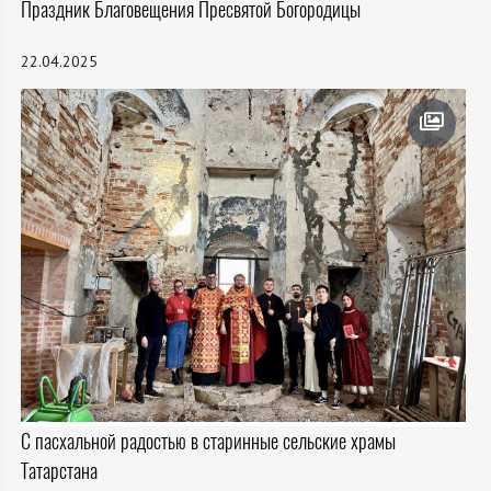
Праздник Благовещения Пресвятой Богородицы
22.04.2025
С пасхальной радостью в старинные сельские храмы
Татарстана