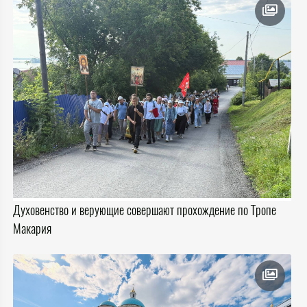
Духовенство и верующие совершают прохождение по Тропе
Макария