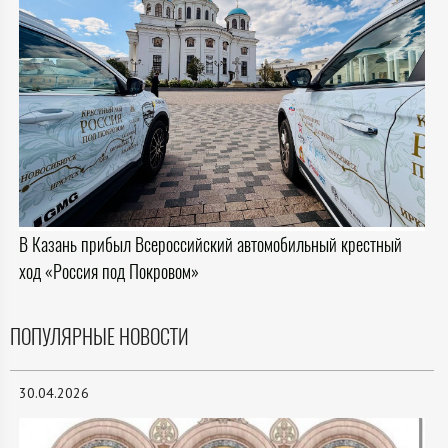
В Казань прибыл Всероссийский автомобильный крестный
ход «Россия под Покровом»
ПОПУЛЯРНЫЕ НОВОСТИ
30.04.2026