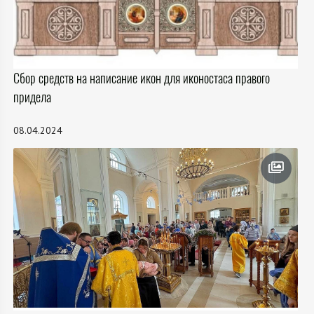
Сбор средств на написание икон для иконостаса правого
придела
08.04.2024