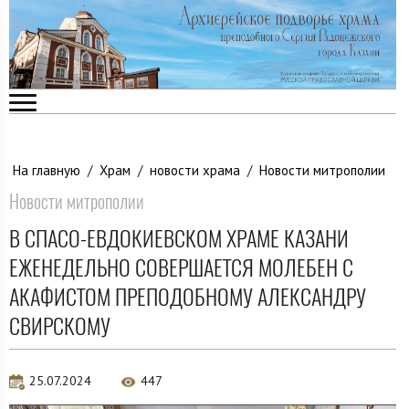
На главную
/
Храм
/
новости храма
/
Новости митрополии
Новости митрополии
В СПАСО-ЕВДОКИЕВСКОМ ХРАМЕ КАЗАНИ
ЕЖЕНЕДЕЛЬНО СОВЕРШАЕТСЯ МОЛЕБЕН С
АКАФИСТОМ ПРЕПОДОБНОМУ АЛЕКСАНДРУ
СВИРСКОМУ
25.07.2024
447