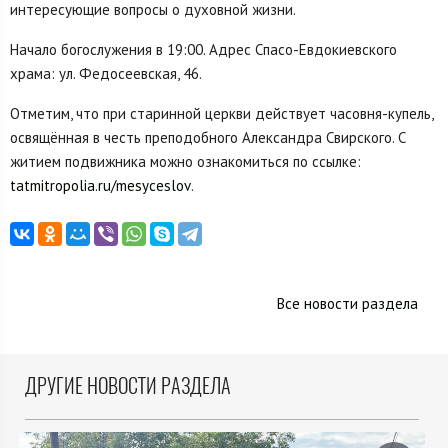
интересующие вопросы о духовной жизни.
Начало богослужения в 19:00. Адрес Спасо-Евдокиевского
храма: ул. Федосеевская, 46.
Отметим, что при старинной церкви действует часовня-купель,
освящённая в честь преподобного Александра Свирского. С
житием подвижника можно ознакомиться по ссылке:
tatmitropolia.ru/mesyceslov
.
Все новости раздела
ДРУГИЕ НОВОСТИ РАЗДЕЛА