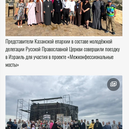
Представители Казанской епархии в составе молодёжной
делегации Русской Православной Церкви совершили поездку
в Израиль для участия в проекте «Межконфессиональные
мосты»