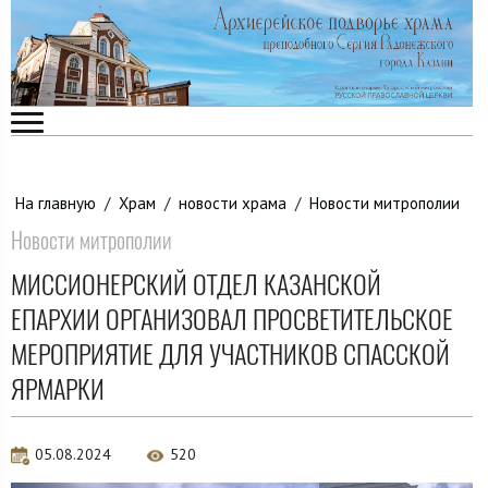
На главную
/
Храм
/
новости храма
/
Новости митрополии
Новости митрополии
МИССИОНЕРСКИЙ ОТДЕЛ КАЗАНСКОЙ
ЕПАРХИИ ОРГАНИЗОВАЛ ПРОСВЕТИТЕЛЬСКОЕ
МЕРОПРИЯТИЕ ДЛЯ УЧАСТНИКОВ СПАССКОЙ
ЯРМАРКИ
05.08.2024
520