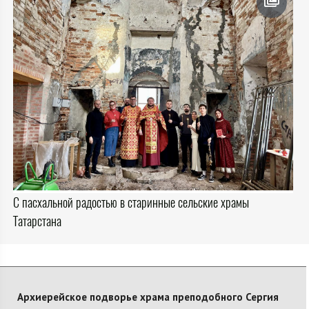
С пасхальной радостью в старинные сельские храмы
Татарстана
Архиерейское подворье храма преподобного Сергия