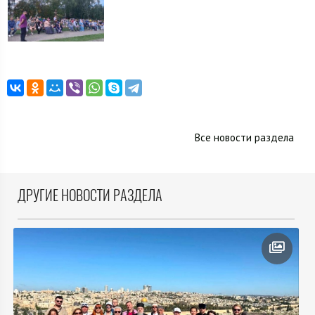
Все новости раздела
ДРУГИЕ НОВОСТИ РАЗДЕЛА