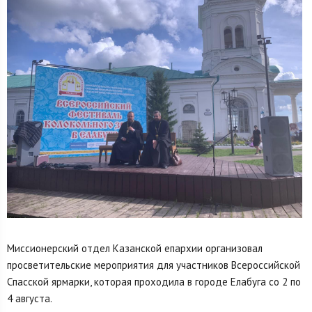
Миссионерский отдел Казанской епархии организовал
просветительские мероприятия для участников Всероссийской
Спасской ярмарки, которая проходила в городе Елабуга со 2 по
4 августа.