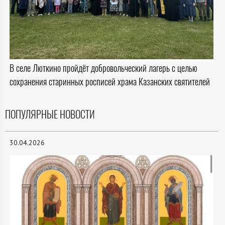
В селе Люткино пройдёт добровольческий лагерь с целью
сохранения старинных росписей храма Казанских святителей
ПОПУЛЯРНЫЕ НОВОСТИ
30.04.2026