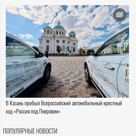
В Казань прибыл Всероссийский автомобильный крестный
ход «Россия под Покровом»
ПОПУЛЯРНЫЕ НОВОСТИ