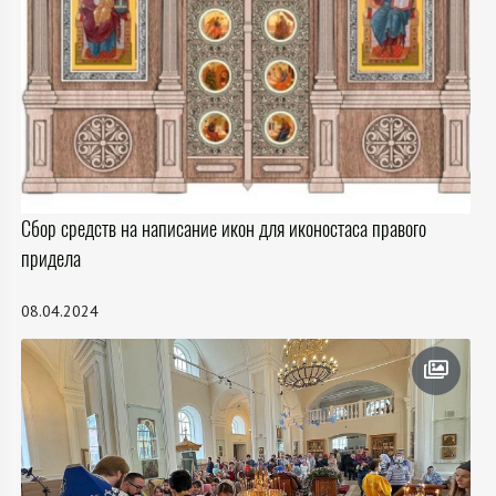
Сбор средств на написание икон для иконостаса правого
придела
08.04.2024