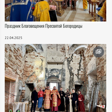
Праздник Благовещения Пресвятой Богородицы
22.04.2025