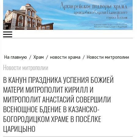
На главную
/
Храм
/
новости храма
/
Новости митрополии
Новости митрополии
В КАНУН ПРАЗДНИКА УСПЕНИЯ БОЖИЕЙ
МАТЕРИ МИТРОПОЛИТ КИРИЛЛ И
МИТРОПОЛИТ АНАСТАСИЙ СОВЕРШИЛИ
ВСЕНОЩНОЕ БДЕНИЕ В КАЗАНСКО-
БОГОРОДИЦКОМ ХРАМЕ В ПОСЁЛКЕ
ЦАРИЦЫНО