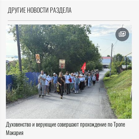
ДРУГИЕ НОВОСТИ РАЗДЕЛА
Духовенство и верующие совершают прохождение по Тропе
Макария