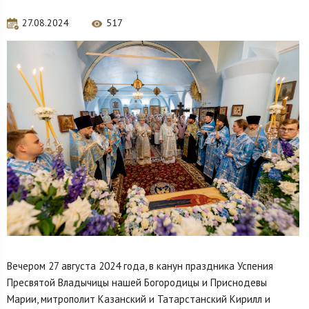
27.08.2024
517
Вечером 27 августа 2024 года, в канун праздника Успения
Пресвятой Владычицы нашей Богородицы и Приснодевы
Марии, митрополит Казанский и Татарстанский Кирилл и