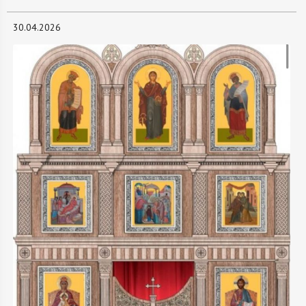
30.04.2026