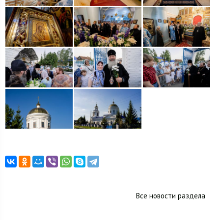
Все новости раздела