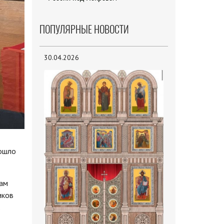
ПОПУЛЯРНЫЕ НОВОСТИ
30.04.2026
рошло
кам
иков
.