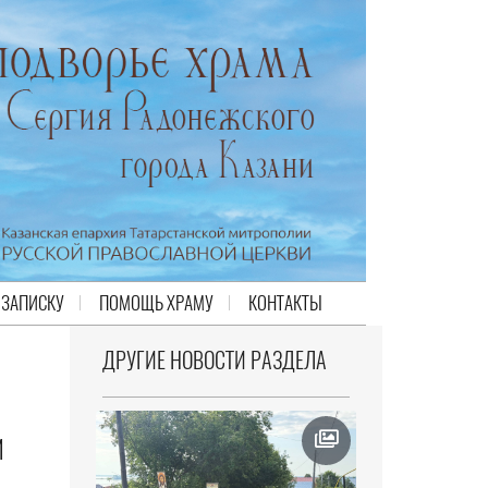
 ЗАПИСКУ
ПОМОЩЬ ХРАМУ
КОНТАКТЫ
ДРУГИЕ НОВОСТИ РАЗДЕЛА
И