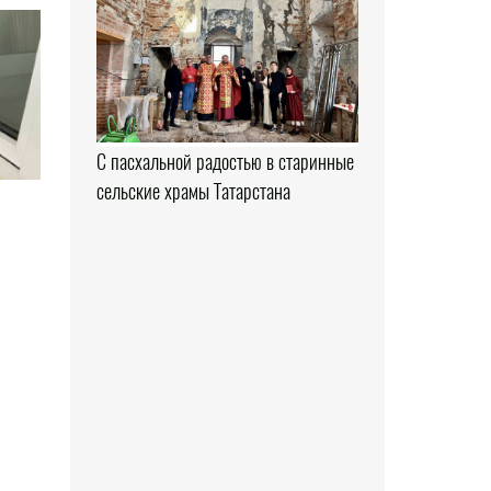
С пасхальной радостью в старинные
сельские храмы Татарстана