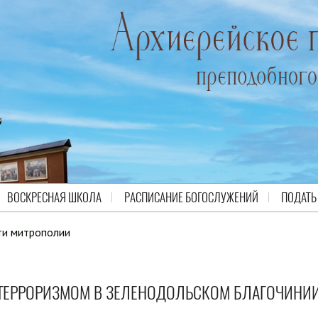
ВОСКРЕСНАЯ ШКОЛА
РАСПИСАНИЕ БОГОСЛУЖЕНИЙ
ПОДАТЬ
ти митрополии
С ТЕРРОРИЗМОМ В ЗЕЛЕНОДОЛЬСКОМ БЛАГОЧИНИ