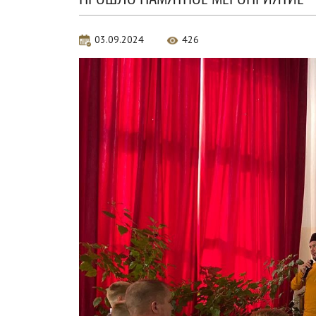
03.09.2024
426