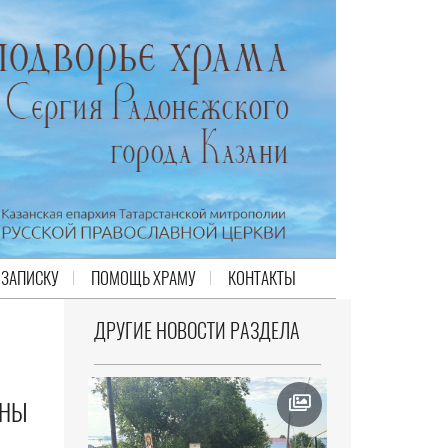
 ЗАПИСКУ
ПОМОЩЬ ХРАМУ
КОНТАКТЫ
ДРУГИЕ НОВОСТИ РАЗДЕЛА
ОНЫ