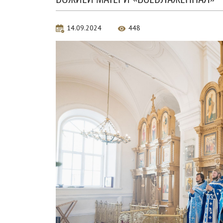
14.09.2024
448