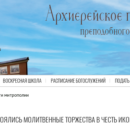
ВОСКРЕСНАЯ ШКОЛА
РАСПИСАНИЕ БОГОСЛУЖЕНИЙ
ПОДАТЬ
ти митрополии
ТОЯЛИСЬ МОЛИТВЕННЫЕ ТОРЖЕСТВА В ЧЕСТЬ ИК