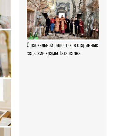
С пасхальной радостью в старинные
сельские храмы Татарстана