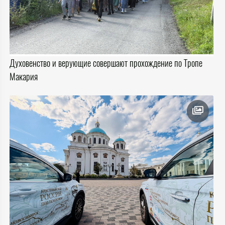
Духовенство и верующие совершают прохождение по Тропе
Макария