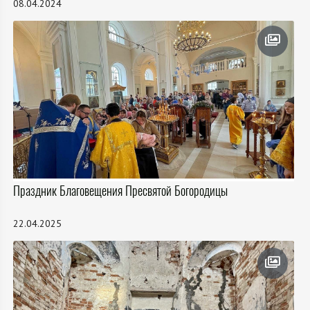
08.04.2024
Праздник Благовещения Пресвятой Богородицы
22.04.2025