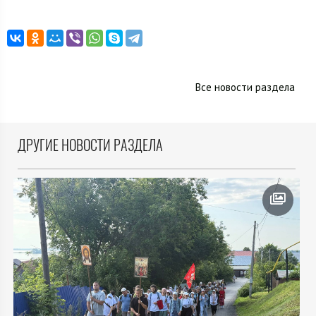
Все новости раздела
ДРУГИЕ НОВОСТИ РАЗДЕЛА