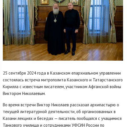
25 сентября 2024 года в Казанском епархиальном управлении
состоялась встреча митрополита Казанского и Татарстанского
Кирилла с известным писателем, участником Афганской войны
Виктором Николаевым.
Во время встречи Виктор Николаев рассказал архипастырю о
текущей литературной деятельности, об организованных в
Казани лекциях и беседах — писатель пообщался с учащимися
Танкового училища и сотрудниками УФСИН России по