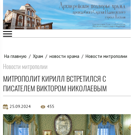
На главную
/
Храм
/
новости храма
/
Новости митрополии
Новости митрополии
МИТРОПОЛИТ КИРИЛЛ ВСТРЕТИЛСЯ С
ПИСАТЕЛЕМ ВИКТОРОМ НИКОЛАЕВЫМ
25.09.2024
455