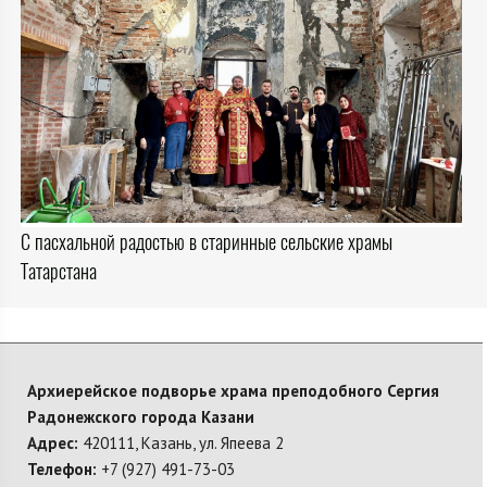
С пасхальной радостью в старинные сельские храмы
Татарстана
Архиерейское подворье храма преподобного Сергия
Радонежского города Казани
Адрес:
420111, Казань, ул. Япеева 2
Телефон:
+7 (927) 491-73-03