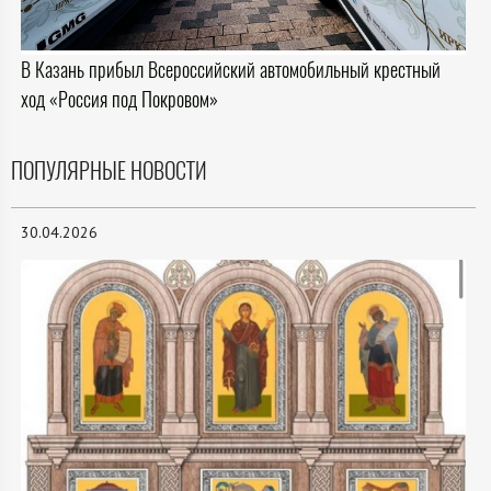
В Казань прибыл Всероссийский автомобильный крестный
ход «Россия под Покровом»
ПОПУЛЯРНЫЕ НОВОСТИ
30.04.2026