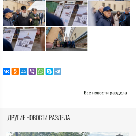
Все новости раздела
ДРУГИЕ НОВОСТИ РАЗДЕЛА