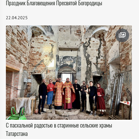
Праздник Благовещения Пресвятой Богородицы
22.04.2025
С пасхальной радостью в старинные сельские храмы
Татарстана