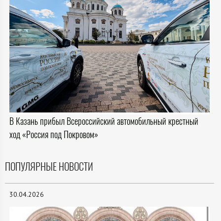
В Казань прибыл Всероссийский автомобильный крестный
ход «Россия под Покровом»
ПОПУЛЯРНЫЕ НОВОСТИ
30.04.2026