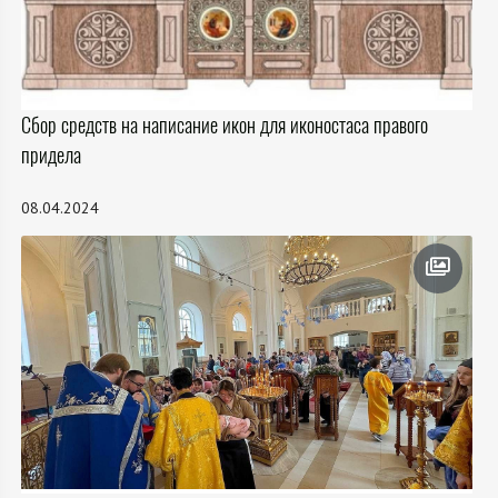
Сбор средств на написание икон для иконостаса правого
придела
08.04.2024