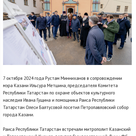
7 октября 2024 года Рустам Минниханов в сопровождении
мэра Казани Ильсура Метшина, председателя Комитета
Республики Татарстан по охране объектов культурного
наследия Ивана Гущина и помощника Раиса Республики
Татарстан Олеси Балтусовой посетил Петропавловский собор
города Казани.
Раиса Республики Татарстан встречали митрополит Казанский