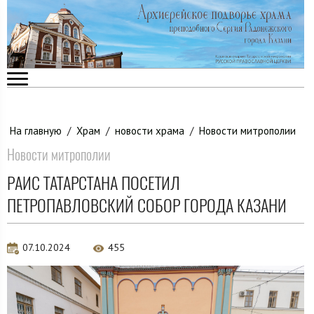
На главную
/
Храм
/
новости храма
/
Новости митрополии
Новости митрополии
РАИС ТАТАРСТАНА ПОСЕТИЛ
ПЕТРОПАВЛОВСКИЙ СОБОР ГОРОДА КАЗАНИ
07.10.2024
455