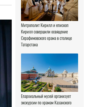
Митрополит Кирилл и епископ
Кирилл совершили освящение
Серафимовского храма в столице
Татарстана
Епархиальный музей организует
экскурсии по храмам Казанского