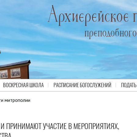
ВОСКРЕСНАЯ ШКОЛА
РАСПИСАНИЕ БОГОСЛУЖЕНИЙ
ПОДАТЬ
ти митрополии
И ПРИНИМАЮТ УЧАСТИЕ В МЕРОПРИЯТИЯХ,
СТВА