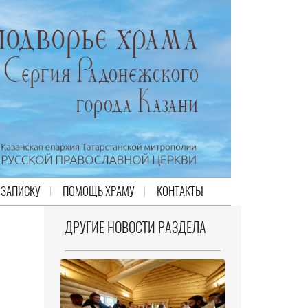
 ЗАПИСКУ
ПОМОЩЬ ХРАМУ
КОНТАКТЫ
ДРУГИЕ НОВОСТИ РАЗДЕЛА