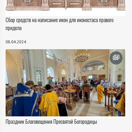
Сбор средств на написание икон для иконостаса правого
придела
08.04.2024
Праздник Благовещения Пресвятой Богородицы