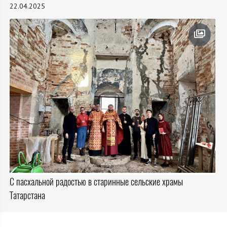
22.04.2025
С пасхальной радостью в старинные сельские храмы
Татарстана