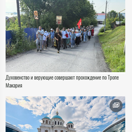
Духовенство и верующие совершают прохождение по Тропе
Макария