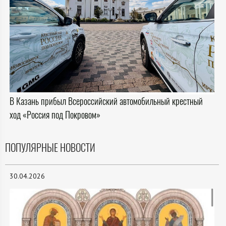
В Казань прибыл Всероссийский автомобильный крестный
ход «Россия под Покровом»
ПОПУЛЯРНЫЕ НОВОСТИ
30.04.2026