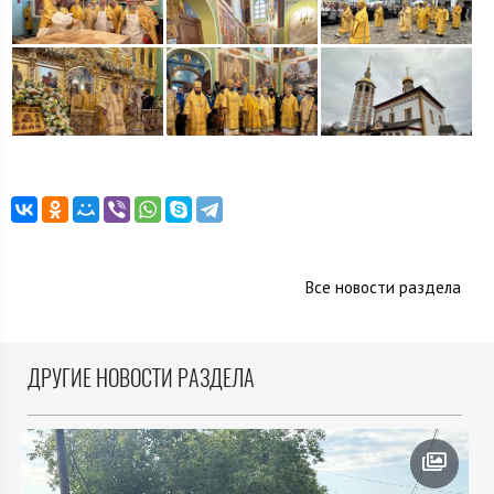
Все новости раздела
ДРУГИЕ НОВОСТИ РАЗДЕЛА