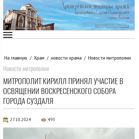
На главную
/
Храм
/
новости храма
/
Новости митрополии
Новости митрополии
МИТРОПОЛИТ КИРИЛЛ ПРИНЯЛ УЧАСТИЕ В
ОСВЯЩЕНИИ ВОСКРЕСЕНСКОГО СОБОРА
ГОРОДА СУЗДАЛЯ
27.10.2024
493