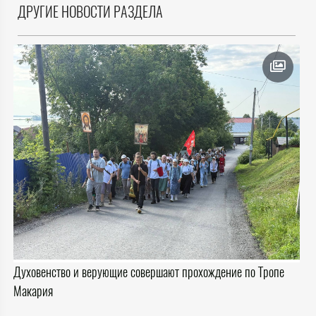
ДРУГИЕ НОВОСТИ РАЗДЕЛА
Духовенство и верующие совершают прохождение по Тропе
Макария