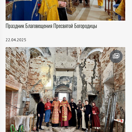
Праздник Благовещения Пресвятой Богородицы
22.04.2025