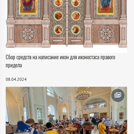
Сбор средств на написание икон для иконостаса правого
придела
08.04.2024