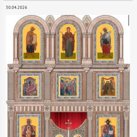
30.04.2026