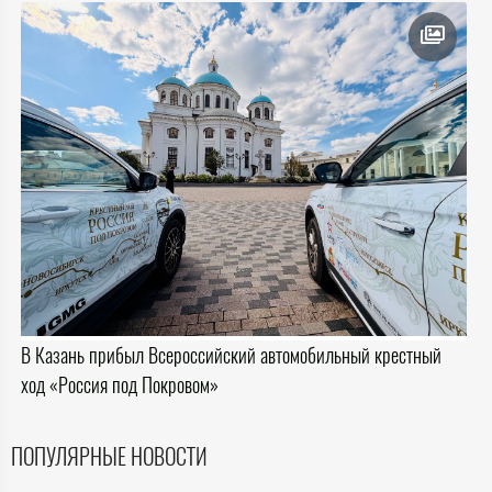
В Казань прибыл Всероссийский автомобильный крестный
ход «Россия под Покровом»
ПОПУЛЯРНЫЕ НОВОСТИ