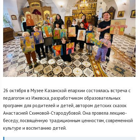
26 октября в Музее Казанской епархии состоялась встреча с
педагогом из Ижевска, разработчиком образовательных
программ для родителей и детей, автором детских сказок
Анастасией Схимовой-Стародубовой. Она провела лекцию-
беседу, посвящённую традиционным ценностям, современной
культуре и воспитанию детей.