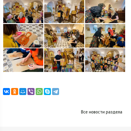
Все новости раздела