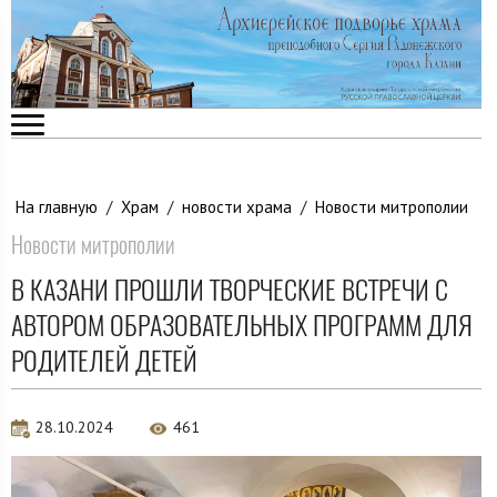
На главную
/
Храм
/
новости храма
/
Новости митрополии
Новости митрополии
В КАЗАНИ ПРОШЛИ ТВОРЧЕСКИЕ ВСТРЕЧИ С
АВТОРОМ ОБРАЗОВАТЕЛЬНЫХ ПРОГРАММ ДЛЯ
РОДИТЕЛЕЙ ДЕТЕЙ
28.10.2024
461