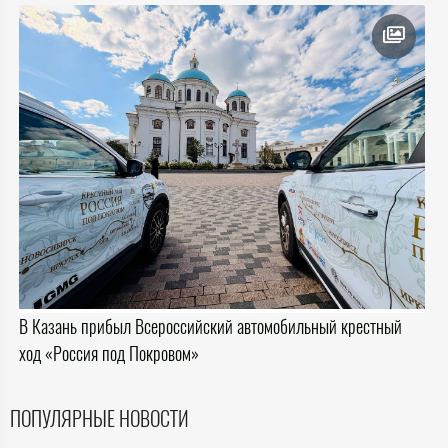
В Казань прибыл Всероссийский автомобильный крестный
ход «Россия под Покровом»
ПОПУЛЯРНЫЕ НОВОСТИ