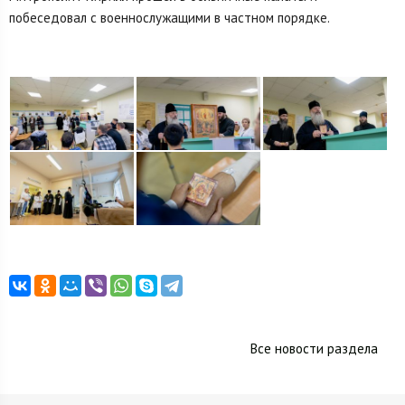
побеседовал с военнослужащими в частном порядке.
Все новости раздела