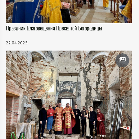
Праздник Благовещения Пресвятой Богородицы
22.04.2025