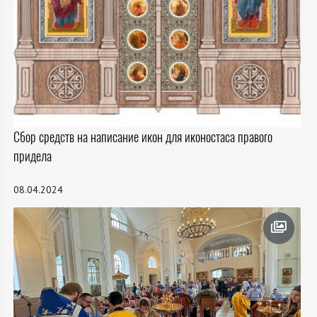
Сбор средств на написание икон для иконостаса правого
придела
08.04.2024