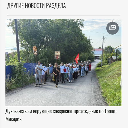
ДРУГИЕ НОВОСТИ РАЗДЕЛА
Духовенство и верующие совершают прохождение по Тропе
Макария