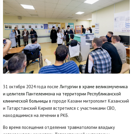
31 октября 2024 года после
Литургии в храме великомученика
и целителя Пантелеимона на территории Республиканской
клинической больницы
в городе Казани митрополит Казанский
и Татарстанский Кирилл встретился с участниками СВО,
находящимися на лечении в РКБ.
Во время посещения отделения травматологии владыку