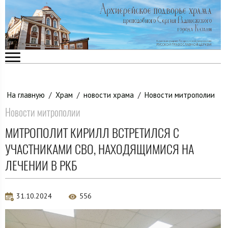
На главную
/
Храм
/
новости храма
/
Новости митрополии
Новости митрополии
МИТРОПОЛИТ КИРИЛЛ ВСТРЕТИЛСЯ С
УЧАСТНИКАМИ СВО, НАХОДЯЩИМИСЯ НА
ЛЕЧЕНИИ В РКБ
31.10.2024
556