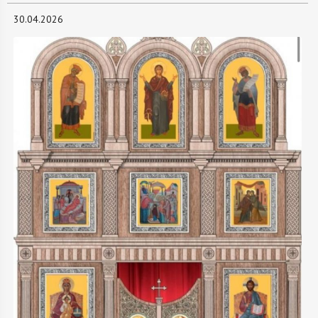
30.04.2026