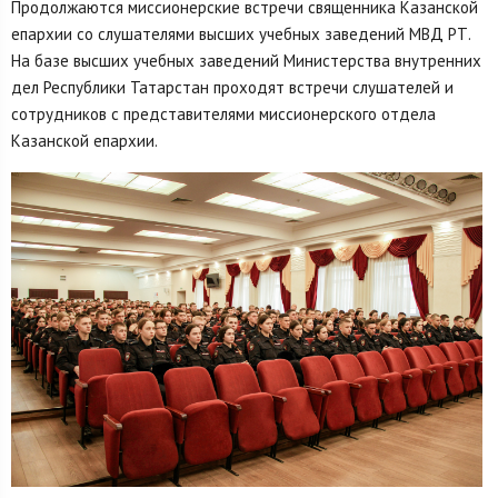
Продолжаются миссионерские встречи священника Казанской
епархии со слушателями высших учебных заведений МВД РТ.
На базе высших учебных заведений Министерства внутренних
дел Республики Татарстан проходят встречи слушателей и
сотрудников с представителями миссионерского отдела
Казанской епархии.