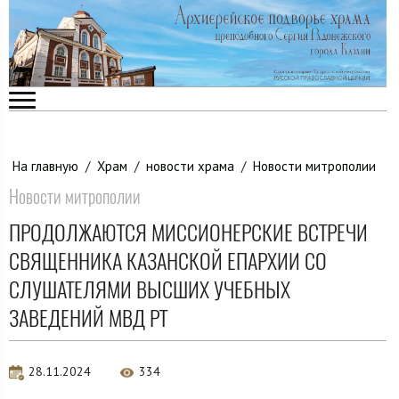
На главную
/
Храм
/
новости храма
/
Новости митрополии
Новости митрополии
ПРОДОЛЖАЮТСЯ МИССИОНЕРСКИЕ ВСТРЕЧИ
СВЯЩЕННИКА КАЗАНСКОЙ ЕПАРХИИ СО
СЛУШАТЕЛЯМИ ВЫСШИХ УЧЕБНЫХ
ЗАВЕДЕНИЙ МВД РТ
28.11.2024
334