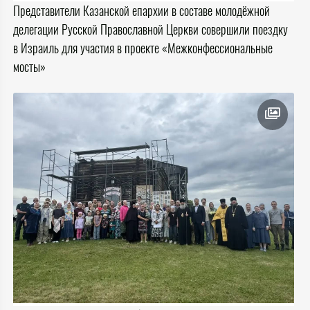
Представители Казанской епархии в составе молодёжной
делегации Русской Православной Церкви совершили поездку
в Израиль для участия в проекте «Межконфессиональные
мосты»