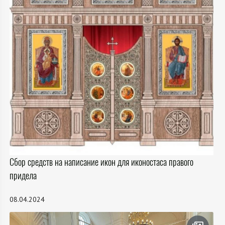
Сбор средств на написание икон для иконостаса правого
придела
08.04.2024