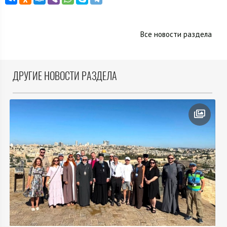
Все новости раздела
ДРУГИЕ НОВОСТИ РАЗДЕЛА