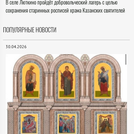
В селе Люткино пройдёт добровольческий лагерь с целью
сохранения старинных росписей храма Казанских святителей
ПОПУЛЯРНЫЕ НОВОСТИ
30.04.2026