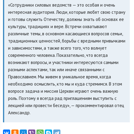
«Сотрудники силовых ведомств — это особая и очень
интересная аудитория. Люди, которые любят свою страну
и готовы служить Отечеству, должны знать об основах ее
культуры, традициях и вере. Встречи охватывают
различные темы, в основном касающиеся вопросов семьи,
традиционных ценностей, борьбы с вредными привычками
и зависимостями, а также всего того, что волнует
современного человека. Показательно, что всегда
возникают вопросы, и участники интересуются самыми
разными аспектами, так или иначе связанными с
Православием. Мы живем в уникальное время, когда
необходимо осмыслить, кто мы и куда стремимся. В этом
вопросе задача и миссия Церкви играют очень важную
роль. Поэтому я всегда рад приглашениям выступить с
лекцией или провести беседу», — прокомментировал отец
Александр.