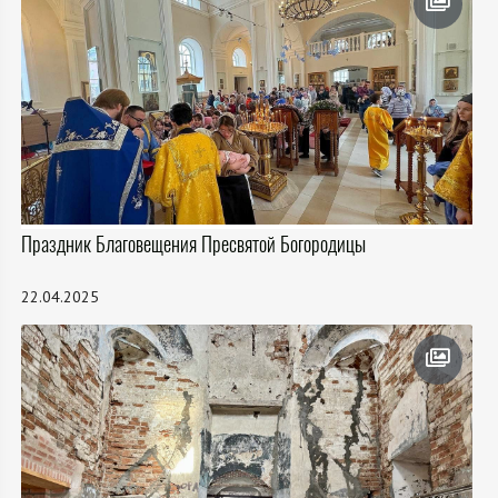
Праздник Благовещения Пресвятой Богородицы
22.04.2025