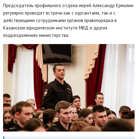
Председатель профильного отдела иерей Александр Ермолин
регулярно проводит встречи как с курсантами, так и с
действующими сотрудниками органов правопорядка в
Казанском юридическом институте МВД и других
подразделениях министерства.