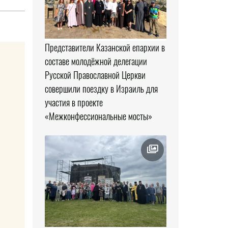
Представители Казанской епархии в
составе молодёжной делегации
Русской Православной Церкви
совершили поездку в Израиль для
участия в проекте
«Межконфессиональные мосты»