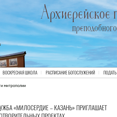
ВОСКРЕСНАЯ ШКОЛА
РАСПИСАНИЕ БОГОСЛУЖЕНИЙ
ПОДАТЬ
ти митрополии
УЖБА «МИЛОСЕРДИЕ – КАЗАНЬ» ПРИГЛАШАЕТ
ГОТВОРИТЕЛЬНЫХ ПРОЕКТАХ