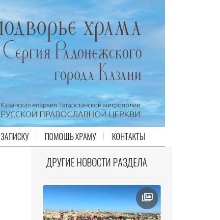
 ЗАПИСКУ
ПОМОЩЬ ХРАМУ
КОНТАКТЫ
ДРУГИЕ НОВОСТИ РАЗДЕЛА