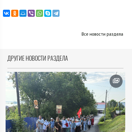
Все новости раздела
ДРУГИЕ НОВОСТИ РАЗДЕЛА