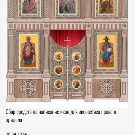
Сбор средств на написание икон для иконостаса правого
придела
08.04.2024