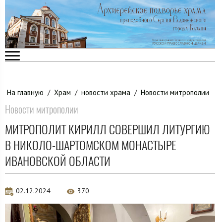
На главную
/
Храм
/
новости храма
/
Новости митрополии
Новости митрополии
МИТРОПОЛИТ КИРИЛЛ СОВЕРШИЛ ЛИТУРГИЮ
В НИКОЛО-ШАРТОМСКОМ МОНАСТЫРЕ
ИВАНОВСКОЙ ОБЛАСТИ
02.12.2024
370