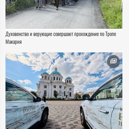
Духовенство и верующие совершают прохождение по Тропе
Макария