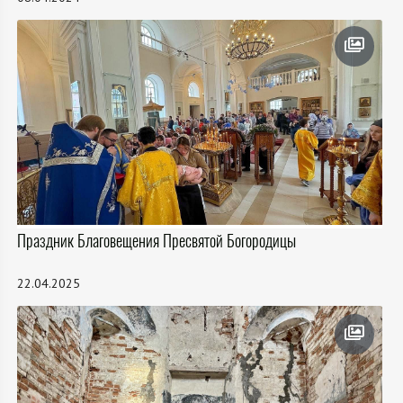
Праздник Благовещения Пресвятой Богородицы
22.04.2025