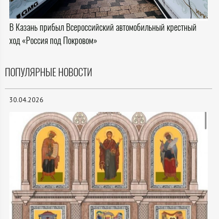
В Казань прибыл Всероссийский автомобильный крестный
ход «Россия под Покровом»
ПОПУЛЯРНЫЕ НОВОСТИ
30.04.2026