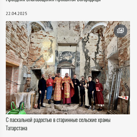
22.04.2025
С пасхальной радостью в старинные сельские храмы
Татарстана