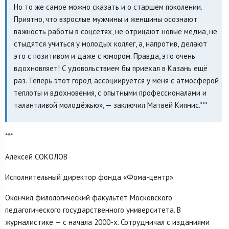
Но то же самое можно сказать и о старшем поколении.
Приятно, что взрослые мужчины и женщины осознают
важность работы в соцсетях, не отрицают новые медиа, не
стыдятся учиться у молодых коллег, а, напротив, делают
это с позитивом и даже с юмором. Правда, это очень
вдохновляет! С удовольствием бы приехал в Казань ещё
раз. Теперь этот город ассоциируется у меня с атмосферой
теплоты и вдохновения, с опытными профессионалами и
талантливой молодёжью», — заключил Матвей Кипнис.***
***
Алексей СОКОЛОВ
Исполнительный директор фонда «Фома-центр».
Окончил филологический факультет Московского
педагогического государственного университета. В
журналистике — с начала 2000-х. Сотрудничал с изданиями