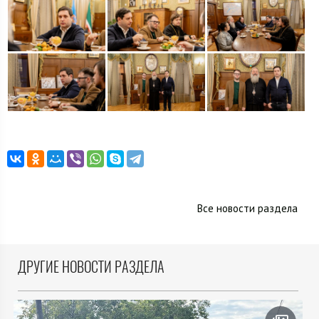
Все новости раздела
ДРУГИЕ НОВОСТИ РАЗДЕЛА