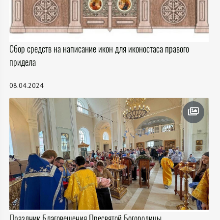
Сбор средств на написание икон для иконостаса правого
придела
08.04.2024
Праздник Благовещения Пресвятой Богородицы