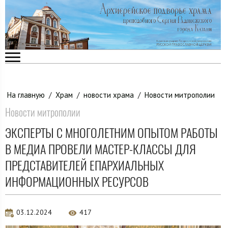
На главную
/
Храм
/
новости храма
/
Новости митрополии
Новости митрополии
ЭКСПЕРТЫ С МНОГОЛЕТНИМ ОПЫТОМ РАБОТЫ
В МЕДИА ПРОВЕЛИ МАСТЕР-КЛАССЫ ДЛЯ
ПРЕДСТАВИТЕЛЕЙ ЕПАРХИАЛЬНЫХ
ИНФОРМАЦИОННЫХ РЕСУРСОВ
03.12.2024
417