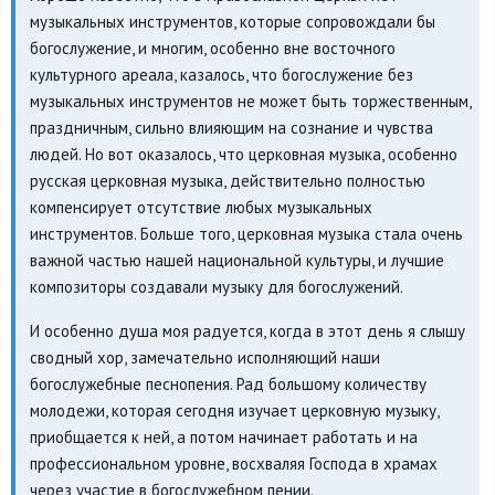
музыкальных инструментов, которые сопровождали бы
богослужение, и многим, особенно вне восточного
культурного ареала, казалось, что богослужение без
музыкальных инструментов не может быть торжественным,
праздничным, сильно влияющим на сознание и чувства
людей. Но вот оказалось, что церковная музыка, особенно
русская церковная музыка, действительно полностью
компенсирует отсутствие любых музыкальных
инструментов. Больше того, церковная музыка стала очень
важной частью нашей национальной культуры, и лучшие
композиторы создавали музыку для богослужений.
И особенно душа моя радуется, когда в этот день я слышу
сводный хор, замечательно исполняющий наши
богослужебные песнопения. Рад большому количеству
молодежи, которая сегодня изучает церковную музыку,
приобщается к ней, а потом начинает работать и на
профессиональном уровне, восхваляя Господа в храмах
через участие в богослужебном пении.