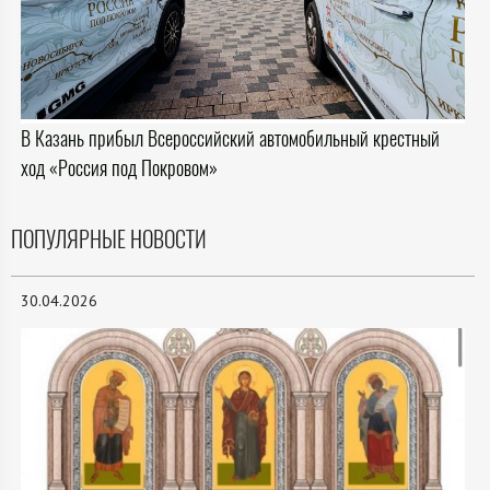
В Казань прибыл Всероссийский автомобильный крестный
ход «Россия под Покровом»
ПОПУЛЯРНЫЕ НОВОСТИ
30.04.2026