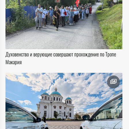
Духовенство и верующие совершают прохождение по Тропе
Макария