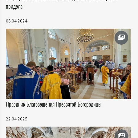
придела
08.04.2024
Праздник Благовещения Пресвятой Богородицы
22.04.2025