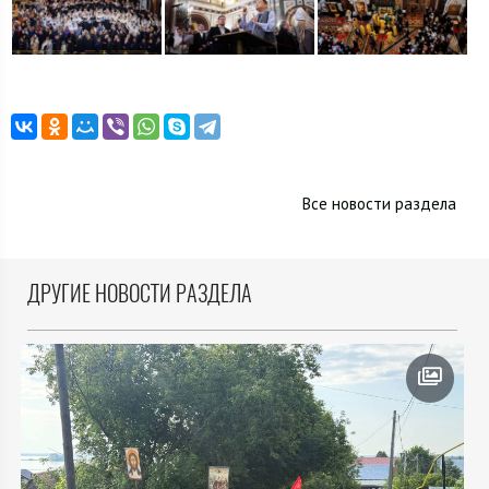
Все новости раздела
ДРУГИЕ НОВОСТИ РАЗДЕЛА