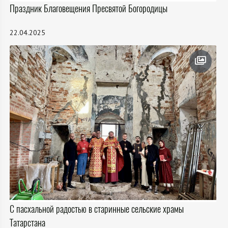
Праздник Благовещения Пресвятой Богородицы
22.04.2025
С пасхальной радостью в старинные сельские храмы
Татарстана