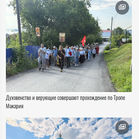
Духовенство и верующие совершают прохождение по Тропе
Макария