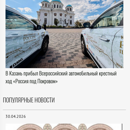
В Казань прибыл Всероссийский автомобильный крестный
ход «Россия под Покровом»
ПОПУЛЯРНЫЕ НОВОСТИ
30.04.2026