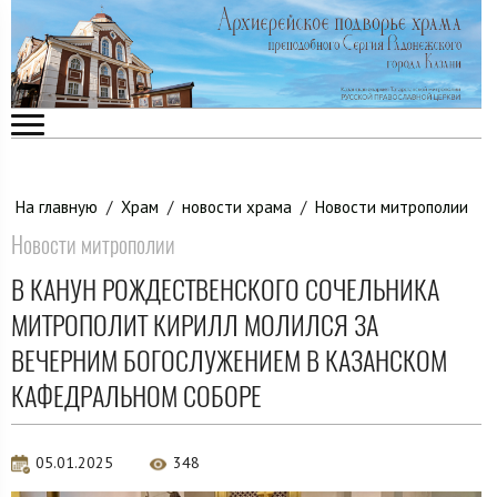
На главную
/
Храм
/
новости храма
/
Новости митрополии
Новости митрополии
В КАНУН РОЖДЕСТВЕНСКОГО СОЧЕЛЬНИКА
МИТРОПОЛИТ КИРИЛЛ МОЛИЛСЯ ЗА
ВЕЧЕРНИМ БОГОСЛУЖЕНИЕМ В КАЗАНСКОМ
КАФЕДРАЛЬНОМ СОБОРЕ
05.01.2025
348