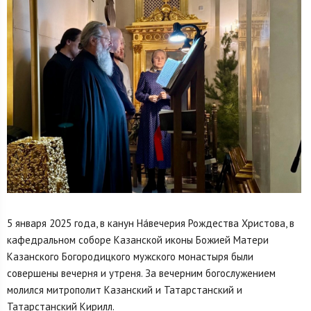
5 января 2025 года, в канун На́вечерия Рождества Христова, в
кафедральном соборе Казанской иконы Божией Матери
Казанского Богородицкого мужского монастыря были
совершены вечерня и утреня. За вечерним богослужением
молился митрополит Казанский и Татарстанский и
Татарстанский Кирилл.