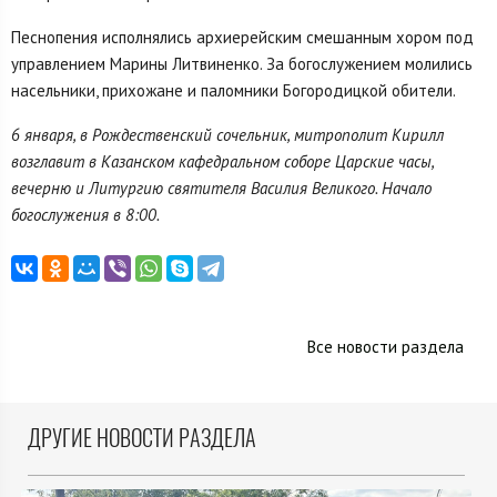
Песнопения исполнялись архиерейским смешанным хором под
управлением Марины Литвиненко. За богослужением молились
насельники, прихожане и паломники Богородицкой обители.
6 января, в Рождественский сочельник, митрополит Кирилл
возглавит в Казанском кафедральном соборе Царские часы,
вечерню и Литургию святителя Василия Великого. Начало
богослужения в 8:00.
Все новости раздела
ДРУГИЕ НОВОСТИ РАЗДЕЛА