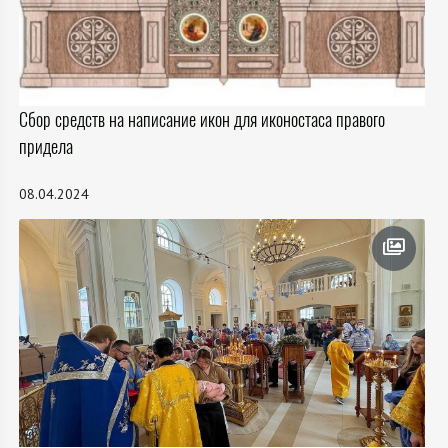
Сбор средств на написание икон для иконостаса правого
придела
08.04.2024