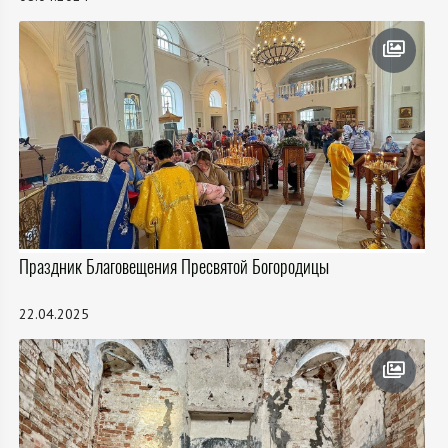
Праздник Благовещения Пресвятой Богородицы
22.04.2025