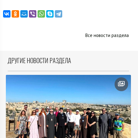
Все новости раздела
ДРУГИЕ НОВОСТИ РАЗДЕЛА