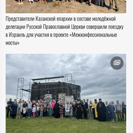
Представители Казанской епархии в составе молодёжной
делегации Русской Православной Церкви совершили поездку
в Израиль для участия в проекте «Межконфессиональные
мосты»