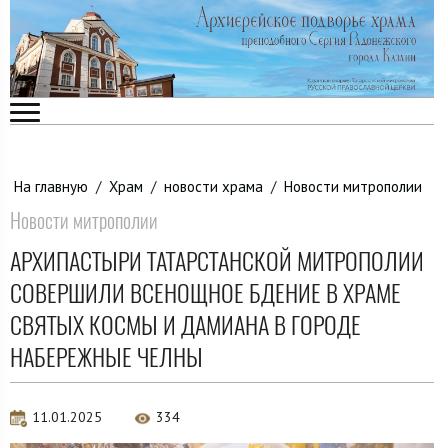
На главную
/
Храм
/
новости храма
/
Новости митрополии
Новости митрополии
АРХИПАСТЫРИ ТАТАРСТАНСКОЙ МИТРОПОЛИИ
СОВЕРШИЛИ ВСЕНОЩНОЕ БДЕНИЕ В ХРАМЕ
СВЯТЫХ КОСМЫ И ДАМИАНА В ГОРОДЕ
НАБЕРЕЖНЫЕ ЧЕЛНЫ
11.01.2025
334