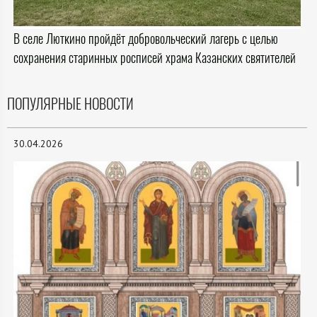
В селе Люткино пройдёт добровольческий лагерь с целью
сохранения старинных росписей храма Казанских святителей
ПОПУЛЯРНЫЕ НОВОСТИ
30.04.2026