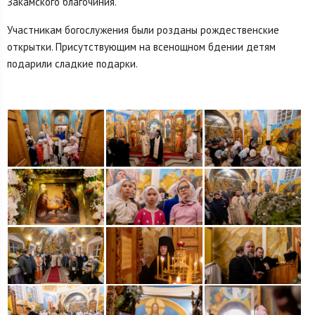
Закамского благочиния.
Участникам богослужения были розданы рождественские
открытки. Присутствующим на всенощном бдении детям
подарили сладкие подарки.