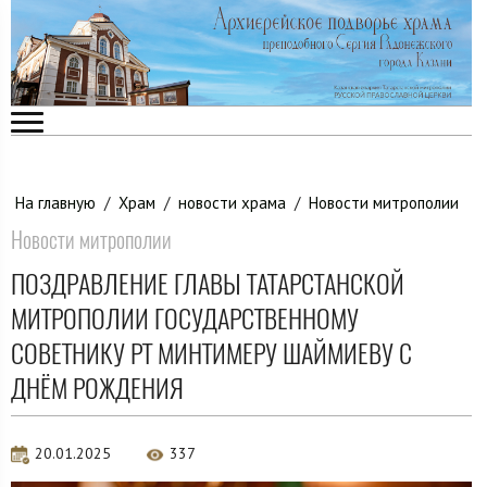
На главную
/
Храм
/
новости храма
/
Новости митрополии
Новости митрополии
ПОЗДРАВЛЕНИЕ ГЛАВЫ ТАТАРСТАНСКОЙ
МИТРОПОЛИИ ГОСУДАРСТВЕННОМУ
СОВЕТНИКУ РТ МИНТИМЕРУ ШАЙМИЕВУ С
ДНЁМ РОЖДЕНИЯ
20.01.2025
337