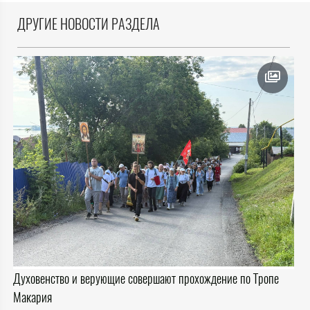
ДРУГИЕ НОВОСТИ РАЗДЕЛА
Духовенство и верующие совершают прохождение по Тропе
Макария