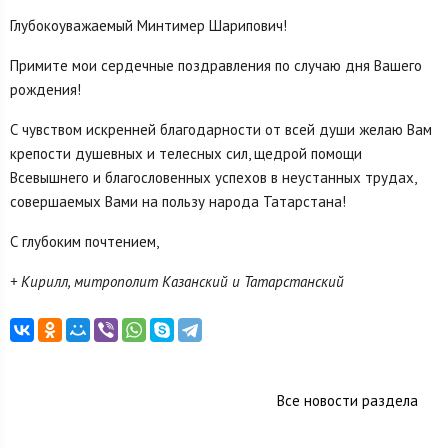
Глубокоуважаемый Минтимер Шарипович!
Примите мои сердечные поздравления по случаю дня Вашего
рождения!
С чувством искренней благодарности от всей души желаю Вам
крепости душевных и телесных сил, щедрой помощи
Всевышнего и благословенных успехов в неустанных трудах,
совершаемых Вами на пользу народа Татарстана!
С глубоким почтением,
+ Кирилл, митрополит Казанский и Татарстанский
Все новости раздела