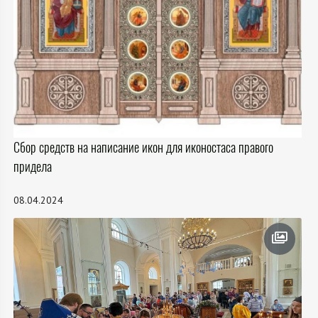
Сбор средств на написание икон для иконостаса правого
придела
08.04.2024