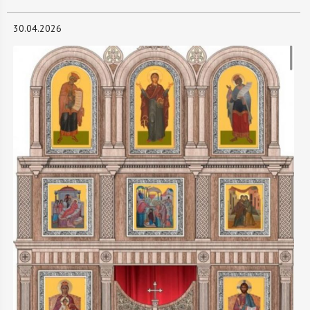
30.04.2026