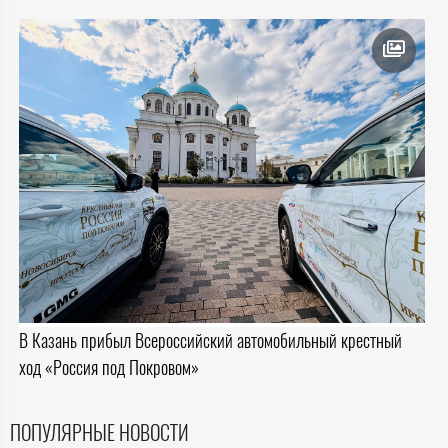
В Казань прибыл Всероссийский автомобильный крестный
ход «Россия под Покровом»
ПОПУЛЯРНЫЕ НОВОСТИ