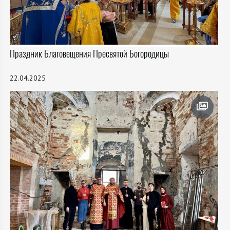
Праздник Благовещения Пресвятой Богородицы
22.04.2025