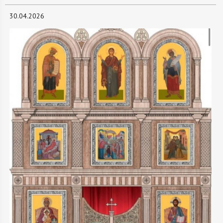
30.04.2026