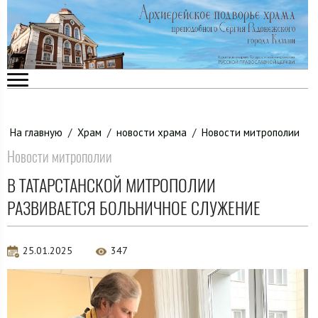
На главную
/
Храм
/
новости храма
/
Новости митрополии
Новости митрополии
В ТАТАРСТАНСКОЙ МИТРОПОЛИИ
РАЗВИВАЕТСЯ БОЛЬНИЧНОЕ СЛУЖЕНИЕ
25.01.2025
347