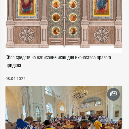
Сбор средств на написание икон для иконостаса правого
придела
08.04.2024