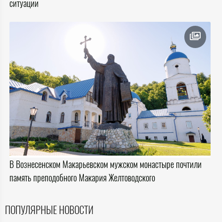
ситуации
В Вознесенском Макарьевском мужском монастыре почтили
память преподобного Макария Желтоводского
ПОПУЛЯРНЫЕ НОВОСТИ