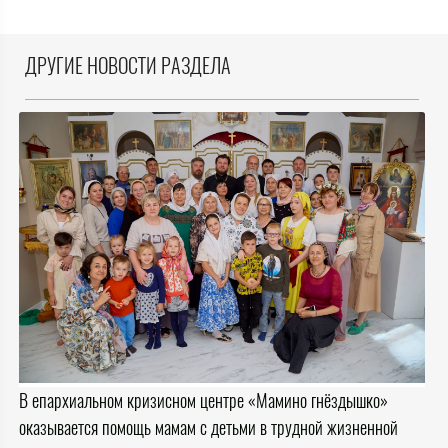
ДРУГИЕ НОВОСТИ РАЗДЕЛА
В епархиальном кризисном центре «Мамино гнёздышко»
оказывается помощь мамам с детьми в трудной жизненной