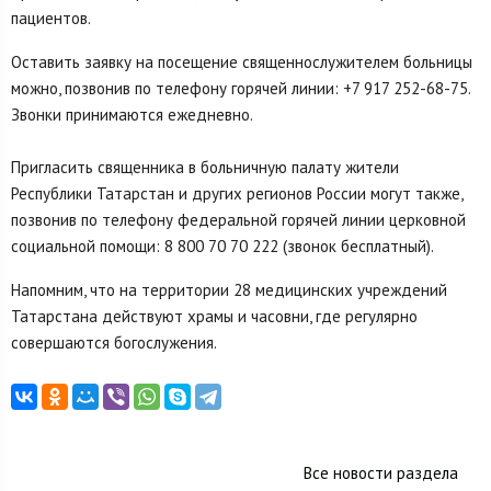
пациентов.
Оставить заявку на посещение священнослужителем больницы
можно, позвонив по телефону горячей линии: +7 917 252-68-75.
Звонки принимаются ежедневно.
Пригласить священника в больничную палату жители
Республики Татарстан и других регионов России могут также,
позвонив по телефону федеральной горячей линии церковной
социальной помощи: 8 800 70 70 222 (звонок бесплатный).
Напомним, что на территории 28 медицинских учреждений
Татарстана действуют храмы и часовни, где регулярно
совершаются богослужения.
Все новости раздела