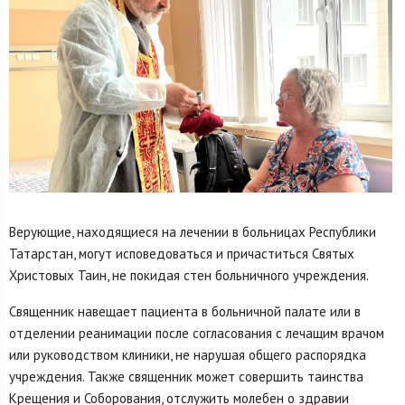
Верующие, находящиеся на лечении в больницах Республики
Татарстан, могут исповедоваться и причаститься Святых
Христовых Таин, не покидая стен больничного учреждения.
Священник навещает пациента в больничной палате или в
отделении реанимации после согласования с лечащим врачом
или руководством клиники, не нарушая общего распорядка
учреждения. Также священник может совершить таинства
Крещения и Соборования, отслужить молебен о здравии