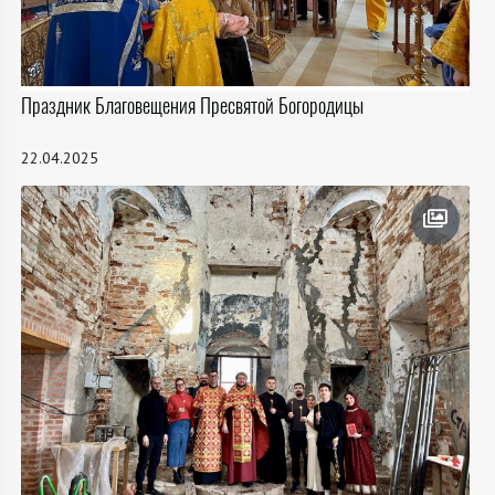
Праздник Благовещения Пресвятой Богородицы
22.04.2025