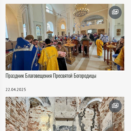
Праздник Благовещения Пресвятой Богородицы
22.04.2025