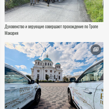
Духовенство и верующие совершают прохождение по Тропе
Макария