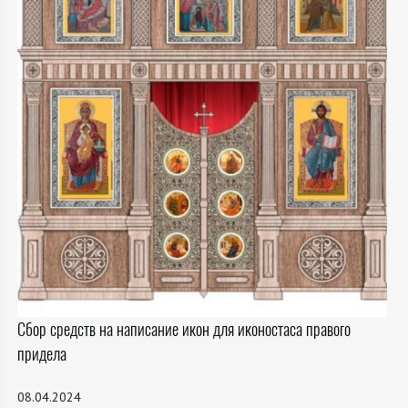
Сбор средств на написание икон для иконостаса правого
придела
08.04.2024