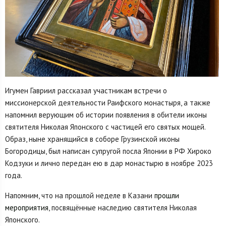
Игумен Гавриил рассказал участникам встречи о
миссионерской деятельности Раифского монастыря, а также
напомнил верующим об истории появления в обители иконы
святителя Николая Японского с частицей его святых мощей.
Образ, ныне хранящийся в соборе Грузинской иконы
Богородицы, был написан супругой посла Японии в РФ Хироко
Кодзуки и лично передан ею в дар монастырю в ноябре 2023
года.
Напомним, что на прошлой неделе в Казани
прошли
мероприятия
, посвящённые наследию святителя Николая
Японского.