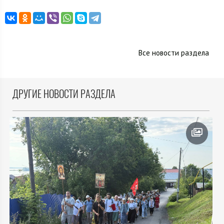
Все новости раздела
ДРУГИЕ НОВОСТИ РАЗДЕЛА