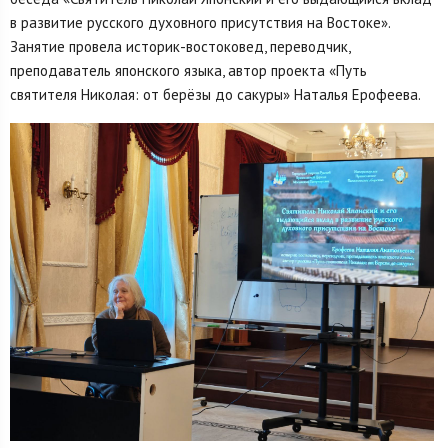
в развитие русского духовного присутствия на Востоке».
Занятие провела историк-востоковед, переводчик,
преподаватель японского языка, автор проекта «Путь
святителя Николая: от берёзы до сакуры» Наталья Ерофеева.