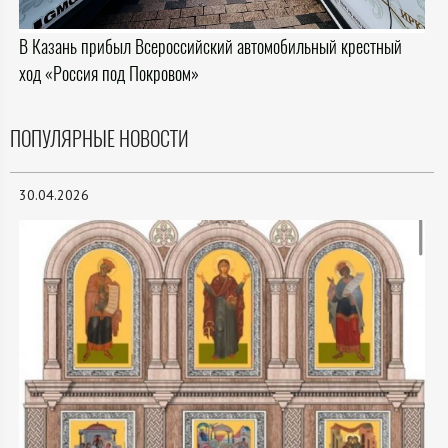
В Казань прибыл Всероссийский автомобильный крестный
ход «Россия под Покровом»
ПОПУЛЯРНЫЕ НОВОСТИ
30.04.2026