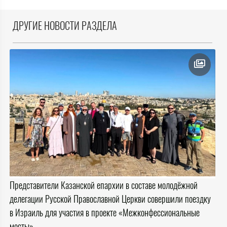
ДРУГИЕ НОВОСТИ РАЗДЕЛА
Представители Казанской епархии в составе молодёжной
делегации Русской Православной Церкви совершили поездку
в Израиль для участия в проекте «Межконфессиональные
мосты»