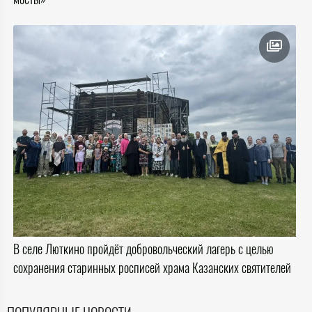
В селе Люткино пройдёт добровольческий лагерь с целью
сохранения старинных росписей храма Казанских святителей