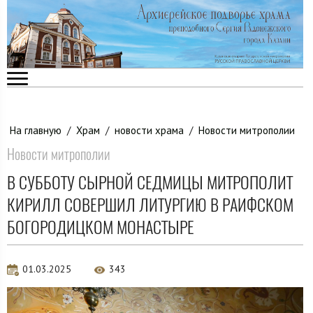
На главную
/
Храм
/
новости храма
/
Новости митрополии
Новости митрополии
В СУББОТУ СЫРНОЙ СЕДМИЦЫ МИТРОПОЛИТ
КИРИЛЛ СОВЕРШИЛ ЛИТУРГИЮ В РАИФСКОМ
БОГОРОДИЦКОМ МОНАСТЫРЕ
01.03.2025
343