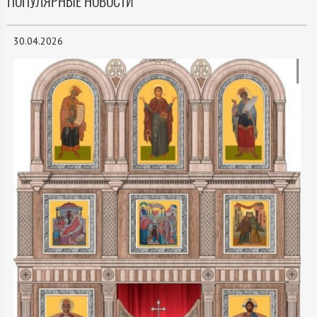
ПОПУЛЯРНЫЕ НОВОСТИ
30.04.2026