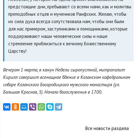
предстоящие дни, пребывают со всеми нами, как и молитвы
преподобных отцев и мучеников Раифских. Желаю, чтобы
их сила духа всегда сопутствовала нам, чтобы они были
для нас примером, заступниками и помощниками, которые
поддерживают наши человеческие силы и наше
стремление приблизиться к вечному Божественному
Царству!
Вечером 1 марта, в канун Недели сыропустной, митрополит
Кирилл совершит всенощное бдение в Казанском кафедральном
соборе Казанского Богородицкого мужского монастыря (ул.
Большая Красная, 5). Начало богослужения в 17.00.
Все новости раздела