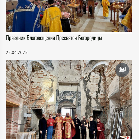
Праздник Благовещения Пресвятой Богородицы
22.04.2025