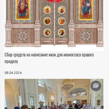
Сбор средств на написание икон для иконостаса правого
придела
08.04.2024