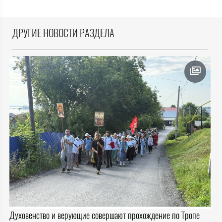
ДРУГИЕ НОВОСТИ РАЗДЕЛА
Духовенство и верующие совершают прохождение по Тропе