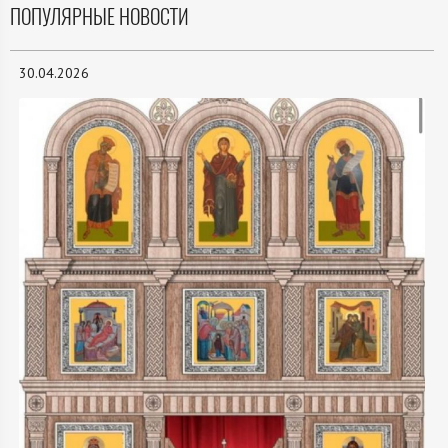
ПОПУЛЯРНЫЕ НОВОСТИ
30.04.2026