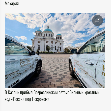
Макария
В Казань прибыл Всероссийский автомобильный крестный
ход «Россия под Покровом»