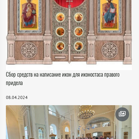
Сбор средств на написание икон для иконостаса правого
придела
08.04.2024