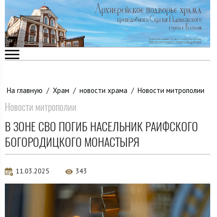
На главную
/
Храм
/
новости храма
/
Новости митрополии
Новости митрополии
В ЗОНЕ СВО ПОГИБ НАСЕЛЬНИК РАИФСКОГО
БОГОРОДИЦКОГО МОНАСТЫРЯ
11.03.2025
343