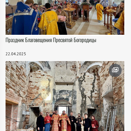
Праздник Благовещения Пресвятой Богородицы
22.04.2025