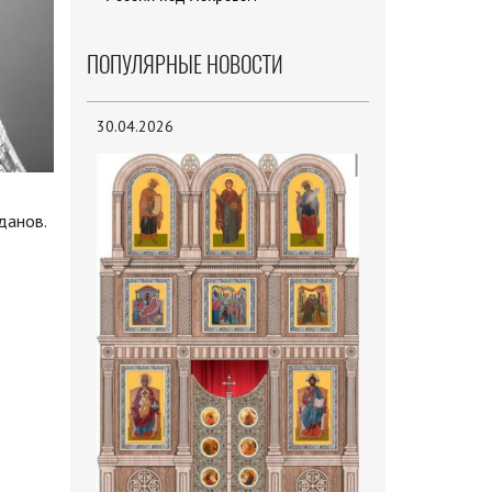
ПОПУЛЯРНЫЕ НОВОСТИ
30.04.2026
данов.