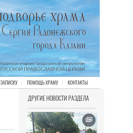
 ЗАПИСКУ
ПОМОЩЬ ХРАМУ
КОНТАКТЫ
ДРУГИЕ НОВОСТИ РАЗДЕЛА