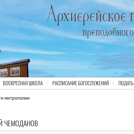
ВОСКРЕСНАЯ ШКОЛА
РАСПИСАНИЕ БОГОСЛУЖЕНИЙ
ПОДАТЬ
ти митрополии
ИЙ ЧЕМОДАНОВ