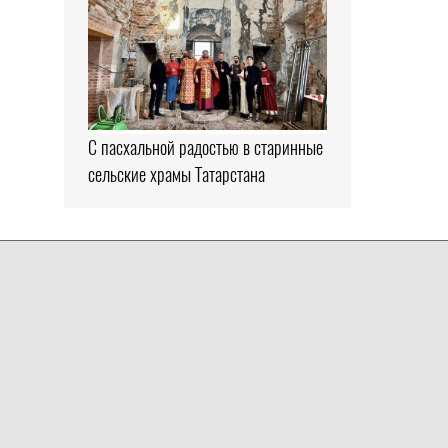
С пасхальной радостью в старинные
сельские храмы Татарстана