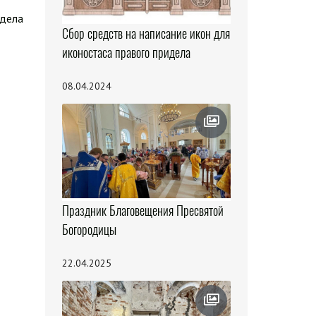
здела
Сбор средств на написание икон для
иконостаса правого придела
08.04.2024
Праздник Благовещения Пресвятой
Богородицы
22.04.2025