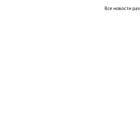
Все новости ра